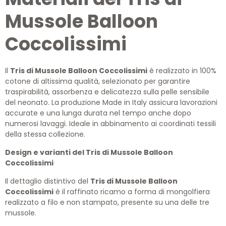
Mussole Balloon
Coccolissimi
Il
Tris di Mussole Balloon Coccolissimi
è realizzato in 100%
cotone di altissima qualità, selezionato per garantire
traspirabilità, assorbenza e delicatezza sulla pelle sensibile
del neonato. La produzione Made in Italy assicura lavorazioni
accurate e una lunga durata nel tempo anche dopo
numerosi lavaggi. Ideale in abbinamento ai coordinati tessili
della stessa collezione.
Design e varianti del Tris di Mussole Balloon
Coccolissimi
Il dettaglio distintivo del
Tris di Mussole Balloon
Coccolissimi
è il raffinato ricamo a forma di mongolfiera
realizzato a filo e non stampato, presente su una delle tre
mussole.