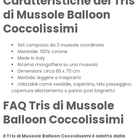
Caratteristiche del Tris
di Mussole Balloon
Coccolissimi
Set composto da 3 mussole coordinate
Materiale: 100% cotone
Made in Italy
Ricamo mongolfiera su una mussola
Dimensioni: circa 65 x 70 cm
Morbide, leggere e traspiranti
Utilizzabili come swaddle, copertina, telo passeggino,
copertura allattamento o panno post bagnetto
FAQ Tris di Mussole
Balloon Coccolissimi
Il Tris di Mussole Balloon Coccolissimi è adatto dalla