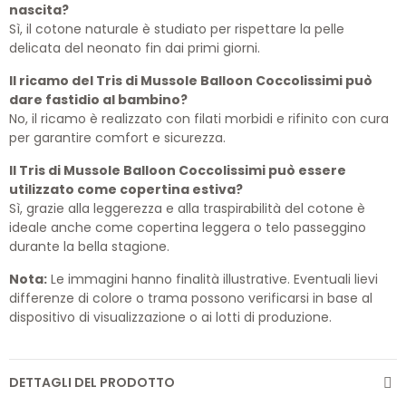
nascita?
Sì, il cotone naturale è studiato per rispettare la pelle
delicata del neonato fin dai primi giorni.
Il ricamo del Tris di Mussole Balloon Coccolissimi può
dare fastidio al bambino?
No, il ricamo è realizzato con filati morbidi e rifinito con cura
per garantire comfort e sicurezza.
Il Tris di Mussole Balloon Coccolissimi può essere
utilizzato come copertina estiva?
Sì, grazie alla leggerezza e alla traspirabilità del cotone è
ideale anche come copertina leggera o telo passeggino
durante la bella stagione.
Nota:
Le immagini hanno finalità illustrative. Eventuali lievi
differenze di colore o trama possono verificarsi in base al
dispositivo di visualizzazione o ai lotti di produzione.
DETTAGLI DEL PRODOTTO