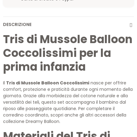
DESCRIZIONE
Tris di Mussole Balloon
Coccolissimi per la
prima infanzia
Il
Tris di Mussole Balloon Coccolissimi
nasce per offrire
comfort, protezione e praticità durante ogni momento della
giornata. Grazie alla morbidezza del cotone naturale e alla
versatilità dei teli, questo set accompagna il bambino dal
riposo alle passeggiate quotidiane. Per completare il
corredino coordinato, scopri anche gli altri accessori della
collezione Dreamy Balloon.
Materiali del Tris di