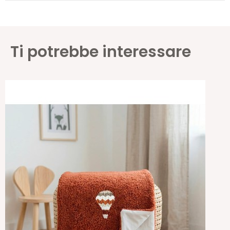
Ti potrebbe interessare