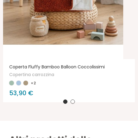
Coperta Fluffy Bamboo Balloon Coccolissimi
Copertina carrozzina
+2
53,90 €