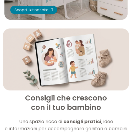
Scopri i kit nascita
Consigli che crescono
con il tuo bambino
Uno spazio ricco di
consigli pratici
, idee
e informazioni per accompagnare genitori e bambini