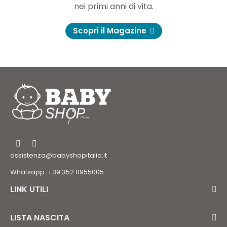
nei primi anni di vita.
Scopri il Magazine
assistenza@babyshopitalia.it
Whatsapp: +39 352 0955005
LINK UTILI
LISTA NASCITA