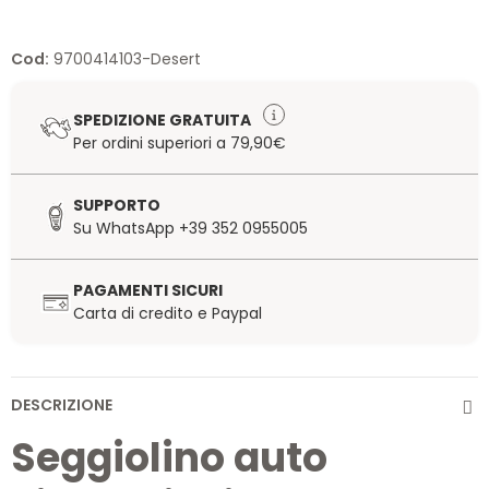
Cod:
9700414103-Desert
SPEDIZIONE GRATUITA
Per ordini superiori a 79,90€
SUPPORTO
Su WhatsApp +39 352 0955005
PAGAMENTI SICURI
Carta di credito e Paypal
DESCRIZIONE
Seggiolino auto