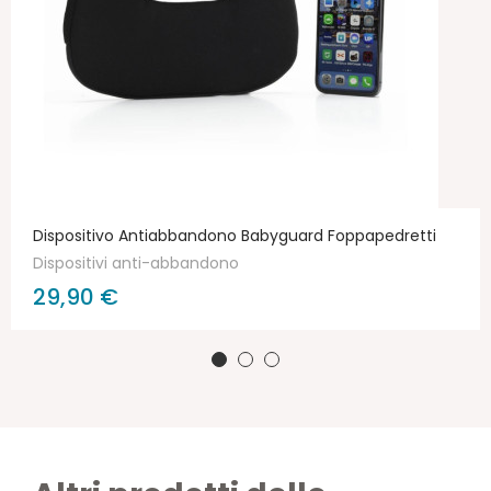
Dispositivo Antiabbandono Babyguard Foppapedretti
Dispositivi anti-abbandono
29,90 €