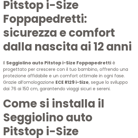
Pitstop i-Size
Foppapedretti:
sicurezza e comfort
dalla nascita ai 12 anni
Il
Seggiolino auto Pitstop i-Size Foppapedretti
è
progettato per crescere con il tuo bambino, offrendo una
protezione affidabile e un comfort ottimale in ogni fase.
Grazie all’omologazione
ECE R129 i-Size
, segue lo sviluppo
dai 76 ai 150 cm, garantendo viaggi sicuri e sereni.
Come si installa il
Seggiolino auto
Pitstop i-Size