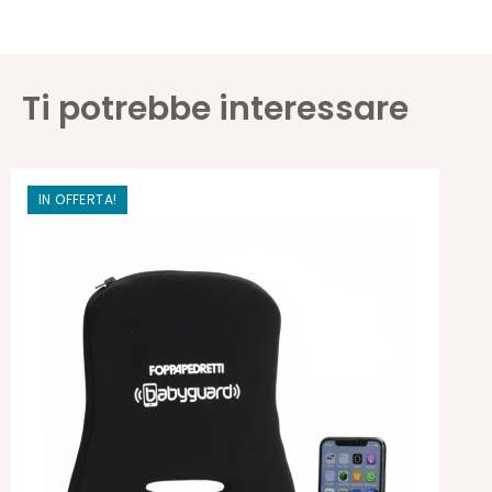
Ti potrebbe interessare
IN OFFERTA!