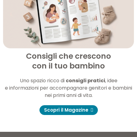
Consigli che crescono
con il tuo bambino
Uno spazio ricco di
consigli pratici
, idee
e informazioni per accompagnare genitori e bambini
nei primi anni di vita.
Scopri il Magazine