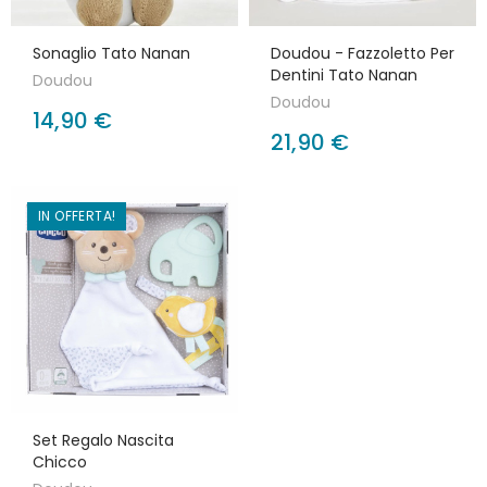
Sonaglio Tato Nanan
Doudou - Fazzoletto Per
Dentini Tato Nanan
Doudou
Doudou
14,90 €
21,90 €
IN OFFERTA!
Set Regalo Nascita
Chicco