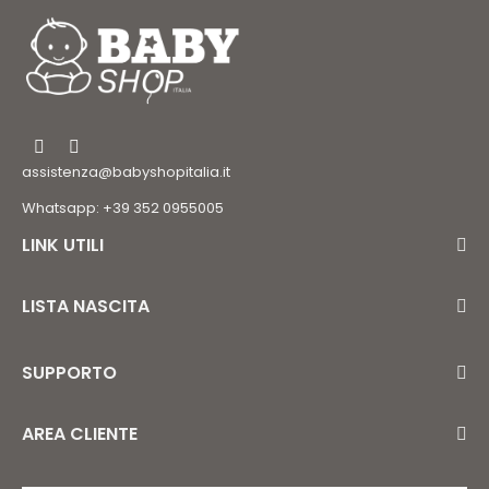
assistenza@babyshopitalia.it
Whatsapp: +39 352 0955005
LINK UTILI
LISTA NASCITA
SUPPORTO
AREA CLIENTE