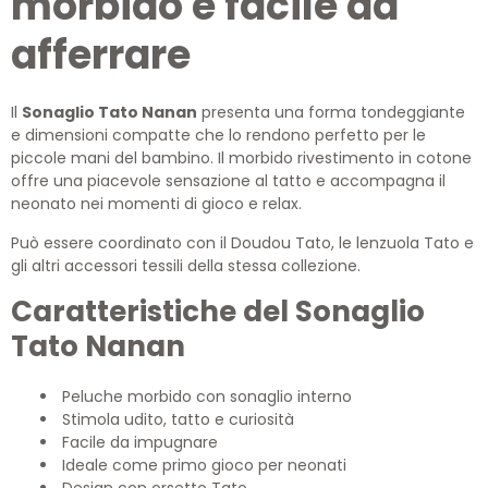
morbido e facile da
afferrare
Il
Sonaglio Tato Nanan
presenta una forma tondeggiante
e dimensioni compatte che lo rendono perfetto per le
piccole mani del bambino. Il morbido rivestimento in cotone
offre una piacevole sensazione al tatto e accompagna il
neonato nei momenti di gioco e relax.
Può essere coordinato con il Doudou Tato, le lenzuola Tato e
gli altri accessori tessili della stessa collezione.
Caratteristiche del Sonaglio
Tato Nanan
Peluche morbido con sonaglio interno
Stimola udito, tatto e curiosità
Facile da impugnare
Ideale come primo gioco per neonati