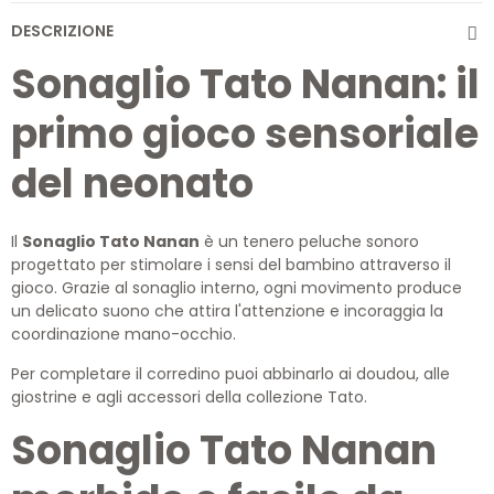
DESCRIZIONE
Sonaglio Tato Nanan: il
primo gioco sensoriale
del neonato
Il
Sonaglio Tato Nanan
è un tenero peluche sonoro
progettato per stimolare i sensi del bambino attraverso il
gioco. Grazie al sonaglio interno, ogni movimento produce
un delicato suono che attira l'attenzione e incoraggia la
coordinazione mano-occhio.
Per completare il corredino puoi abbinarlo ai doudou, alle
giostrine e agli accessori della collezione Tato.
Sonaglio Tato Nanan