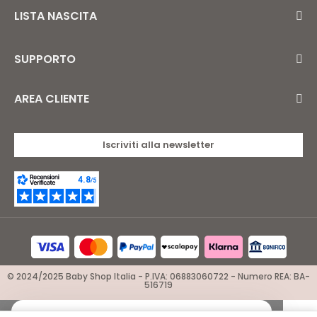
LISTA NASCITA
SUPPORTO
AREA CLIENTE
Iscriviti alla newsletter
© 2024/2025 Baby Shop Italia - P.IVA: 06883060722 - Numero REA: BA-
516719