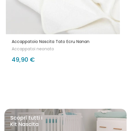
Accappatoio Nascita Tato Ecru Nanan
Accappatoi neonato
49,90 €
Scopri tutti i
Kit Nascita