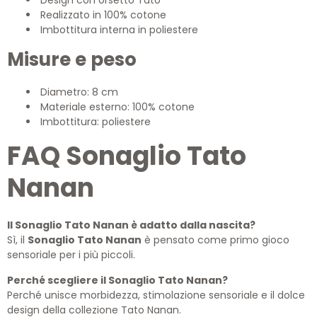
Design con orsetto Tato
Realizzato in 100% cotone
Imbottitura interna in poliestere
Misure e peso
Diametro: 8 cm
Materiale esterno: 100% cotone
Imbottitura: poliestere
FAQ Sonaglio Tato
Nanan
Il Sonaglio Tato Nanan è adatto dalla nascita?
Sì, il
Sonaglio Tato Nanan
è pensato come primo gioco
sensoriale per i più piccoli.
Perché scegliere il Sonaglio Tato Nanan?
Perché unisce morbidezza, stimolazione sensoriale e il dolce
design della collezione Tato Nanan.