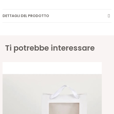
DETTAGLI DEL PRODOTTO
Ti potrebbe interessare