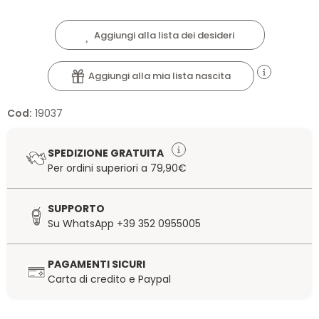
Aggiungi alla lista dei desideri
Aggiungi alla mia lista nascita
Cod:
19037
SPEDIZIONE GRATUITA
Per ordini superiori a 79,90€
SUPPORTO
Su WhatsApp +39 352 0955005
PAGAMENTI SICURI
Carta di credito e Paypal