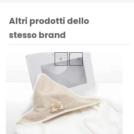
Altri prodotti dello
stesso brand