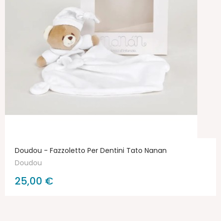
Doudou - Fazzoletto Per Dentini Tato Nanan
Doudou
25,00 €