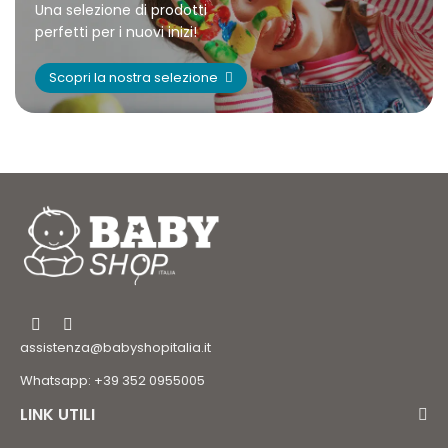
Una selezione di prodotti
perfetti per i nuovi inizi!
Scopri la nostra selezione
assistenza@babyshopitalia.it
Whatsapp: +39 352 0955005
LINK UTILI