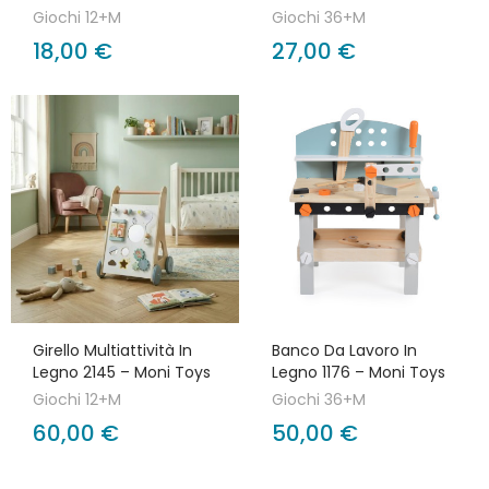
Giochi 12+M
Giochi 36+M
18,00 €
27,00 €
Girello Multiattività In
Banco Da Lavoro In
Legno 2145 – Moni Toys
Legno 1176 – Moni Toys
Giochi 12+M
Giochi 36+M
60,00 €
50,00 €