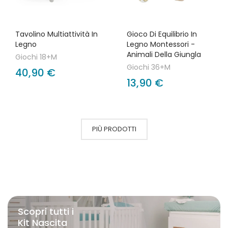
Tavolino Multiattività In
Gioco Di Equilibrio In
Legno
Legno Montessori -
Animali Della Giungla
Giochi 18+M
Giochi 36+M
40,90 €
13,90 €
PIÙ PRODOTTI
Scopri tutti i
Kit Nascita