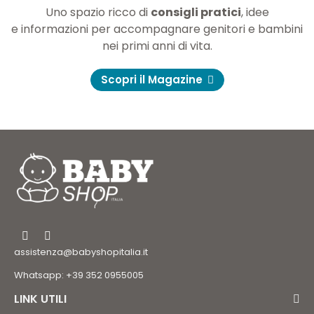
Uno spazio ricco di
consigli pratici
, idee
e informazioni per accompagnare genitori e bambini
nei primi anni di vita.
Scopri il Magazine
assistenza@babyshopitalia.it
Whatsapp: +39 352 0955005
LINK UTILI