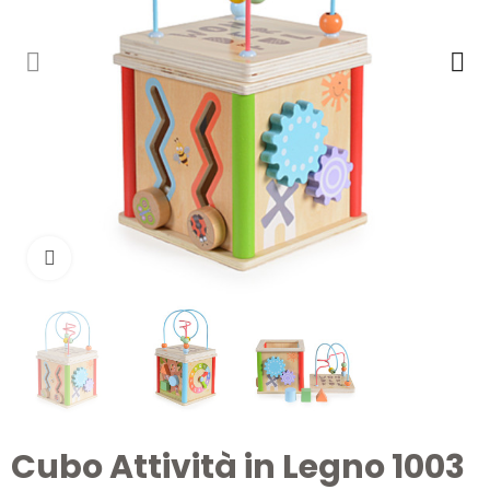
Clicca per ingrandire
Cubo Attività in Legno 1003