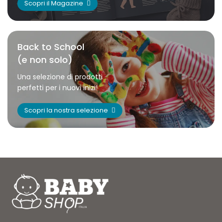
Scopri il Magazine
Back to School
(e non solo)
Una selezione di prodotti
perfetti per i nuovi inizi!
Scopri la nostra selezione