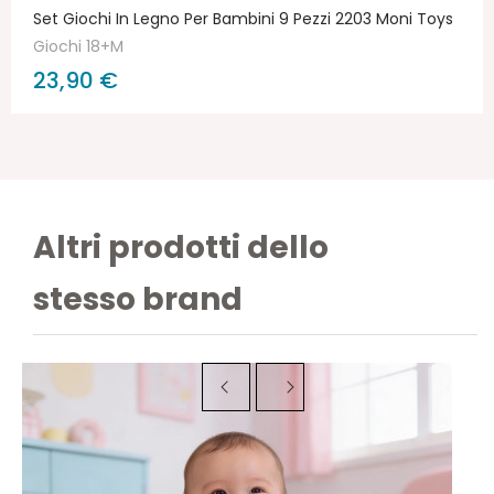
Set Giochi In Legno Per Bambini 9 Pezzi 2203 Moni Toys
Giochi 18+M
23,90 €
Altri prodotti dello
stesso brand