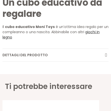
Un cubo educativo da
regalare
Il
cubo educativo Moni Toys
è un’ottima idea regalo per un
compleanno o una nascita. Abbinabile con altri
giochi in
legno
DETTAGLI DEL PRODOTTO
Ti potrebbe interessare