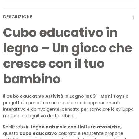
DESCRIZIONE
Cubo educativo in
legno – Un gioco che
cresce con il tuo
bambino
Il
Cubo educativo Attività in Legno 1003 – Moni Toys
è
progettato per offrire un'esperienza di apprendimento
interattiva e coinvolgente, pensata per stimolare lo sviluppo
motorio e cognitivo del bambino.
Realizzato in
legno naturale con finiture atossiche
,
questo
cubo educativo
colorato e resistente propone