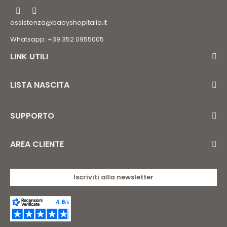
assistenza@babyshopitalia.it
Whatsapp: +39 352 0955005
LINK UTILI
LISTA NASCITA
SUPPORTO
AREA CLIENTE
Iscriviti alla newsletter