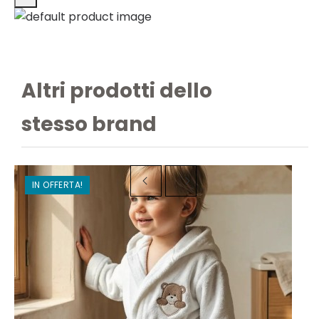
Altri prodotti dello
stesso brand
IN OFFERTA!