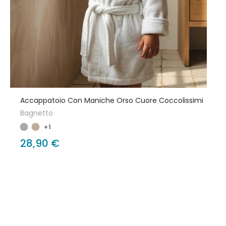
Accappatoio Con Maniche Orso Cuore Coccolissimi
Bagnetto
+1
28,90 €