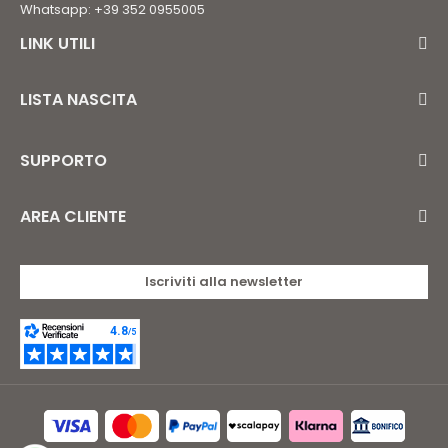
Whatsapp: +39 352 0955005
LINK UTILI
LISTA NASCITA
SUPPORTO
AREA CLIENTE
Iscriviti alla newsletter