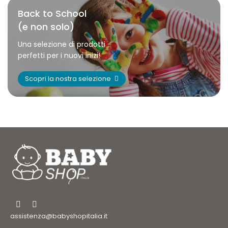
Back to School
(e non solo)
Una selezione di prodotti
perfetti per i nuovi inizi!
Scopri la nostra selezione
assistenza@babyshopitalia.it