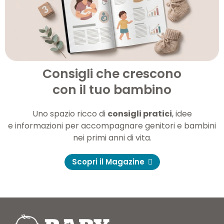
Consigli che crescono
con il tuo bambino
Uno spazio ricco di
consigli pratici
, idee
e informazioni per accompagnare genitori e bambini
nei primi anni di vita.
Scopri il Magazine