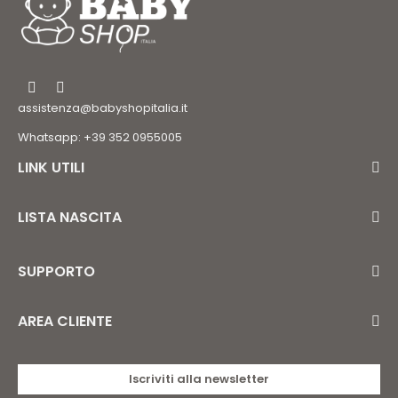
assistenza@babyshopitalia.it
Whatsapp: +39 352 0955005
LINK UTILI
LISTA NASCITA
SUPPORTO
AREA CLIENTE
Iscriviti alla newsletter