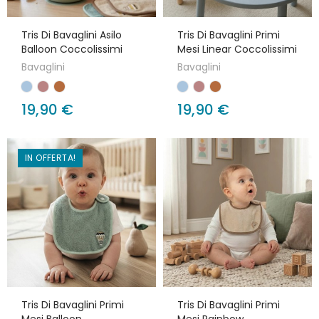
Tris Di Bavaglini Asilo
Tris Di Bavaglini Primi
Balloon Coccolissimi
Mesi Linear Coccolissimi
Bavaglini
Bavaglini
19,90 €
19,90 €
IN OFFERTA!
Tris Di Bavaglini Primi
Tris Di Bavaglini Primi