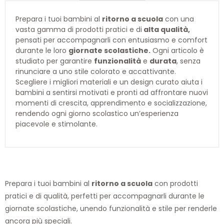
Prepara i tuoi bambini al
ritorno a scuola
con una
vasta gamma di prodotti pratici e di
alta qualità,
pensati per accompagnarli con entusiasmo e comfort
durante le loro
giornate scolastiche.
Ogni articolo è
studiato per garantire
funzionalità
e
durata
, senza
rinunciare a uno stile colorato e accattivante.
Scegliere i migliori materiali e un design curato aiuta i
bambini a sentirsi motivati e pronti ad affrontare nuovi
momenti di crescita, apprendimento e socializzazione,
rendendo ogni giorno scolastico un’esperienza
piacevole e stimolante.
Prepara i tuoi bambini al
ritorno a scuola
con prodotti
pratici e di qualità, perfetti per accompagnarli durante le
giornate scolastiche, unendo funzionalità e stile per renderle
ancora più speciali.