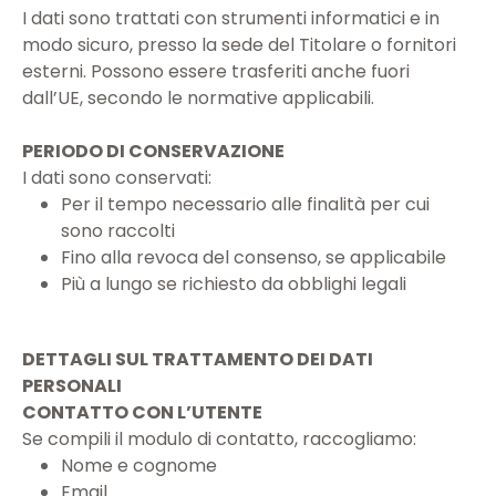
I dati sono trattati con strumenti informatici e in
modo sicuro, presso la sede del Titolare o fornitori
esterni. Possono essere trasferiti anche fuori
dall’UE, secondo le normative applicabili.
PERIODO DI CONSERVAZIONE
I dati sono conservati:
Per il tempo necessario alle finalità per cui
sono raccolti
Fino alla revoca del consenso, se applicabile
Più a lungo se richiesto da obblighi legali
DETTAGLI SUL TRATTAMENTO DEI DATI
PERSONALI
CONTATTO CON L’UTENTE
Se compili il modulo di contatto, raccogliamo:
Nome e cognome
Email