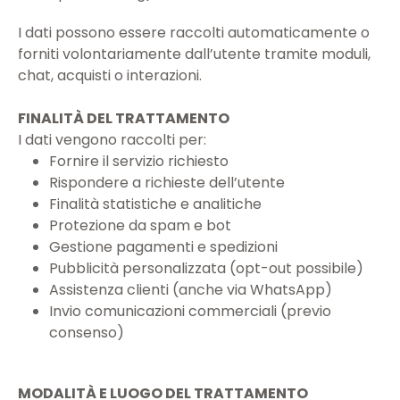
I dati possono essere raccolti automaticamente o
forniti volontariamente dall’utente tramite moduli,
chat, acquisti o interazioni.
FINALITÀ DEL TRATTAMENTO
I dati vengono raccolti per:
Fornire il servizio richiesto
Rispondere a richieste dell’utente
Finalità statistiche e analitiche
Protezione da spam e bot
Gestione pagamenti e spedizioni
Pubblicità personalizzata (opt-out possibile)
Assistenza clienti (anche via WhatsApp)
Invio comunicazioni commerciali (previo
consenso)
MODALITÀ E LUOGO DEL TRATTAMENTO