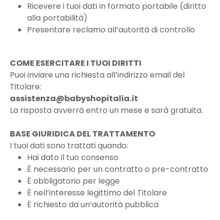
Ricevere i tuoi dati in formato portabile (diritto
alla portabilità)
Presentare reclamo all’autorità di controllo
COME ESERCITARE I TUOI DIRITTI
Puoi inviare una richiesta all’indirizzo email del
Titolare:
assistenza@babyshopitalia.it
La risposta avverrà entro un mese e sarà gratuita.
BASE GIURIDICA DEL TRATTAMENTO
I tuoi dati sono trattati quando:
Hai dato il tuo consenso
È necessario per un contratto o pre-contratto
È obbligatorio per legge
È nell’interesse legittimo del Titolare
È richiesto da un’autorità pubblica