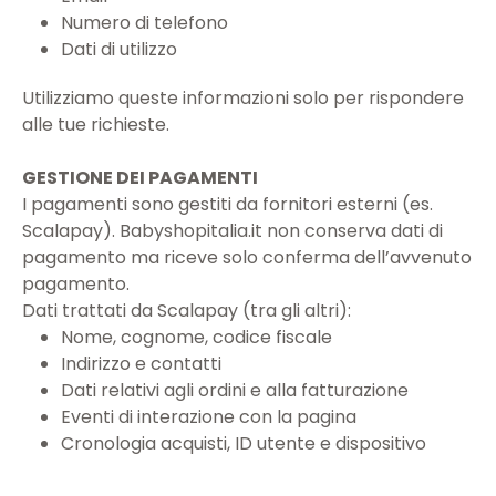
Numero di telefono
Dati di utilizzo
Utilizziamo queste informazioni solo per rispondere
alle tue richieste.
GESTIONE DEI PAGAMENTI
I pagamenti sono gestiti da fornitori esterni (es.
Scalapay). Babyshopitalia.it non conserva dati di
pagamento ma riceve solo conferma dell’avvenuto
pagamento.
Dati trattati da Scalapay (tra gli altri):
Nome, cognome, codice fiscale
Indirizzo e contatti
Dati relativi agli ordini e alla fatturazione
Eventi di interazione con la pagina
Cronologia acquisti, ID utente e dispositivo