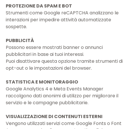
PROTEZIONE DA SPAM E BOT
Strumenti come Google reCAPTCHA analizzano le
interazioni per impedire attività automatizzate
sospette.
PUBBLICITÀ
Possono essere mostrati banner o annunci
pubblicitari in base ai tuoi interessi.
Puoi disattivare questa opzione tramite strumenti di
opt-out o le impostazioni del browser.
STATISTICA E MONITORAGGIO
Google Analytics 4 e Meta Events Manager
raccolgono dati anonimi di utilizzo per migliorare il
servizio e le campagne pubblicitarie.
VISUALIZZAZIONE DI CONTENUTI ESTERNI
Vengono utilizzati servizi come Google Fonts o Font