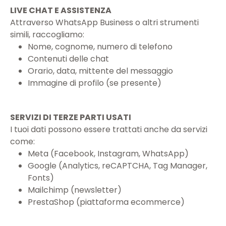
LIVE CHAT E ASSISTENZA
Attraverso WhatsApp Business o altri strumenti
simili, raccogliamo:
Nome, cognome, numero di telefono
Contenuti delle chat
Orario, data, mittente del messaggio
Immagine di profilo (se presente)
SERVIZI DI TERZE PARTI USATI
I tuoi dati possono essere trattati anche da servizi
come:
Meta (Facebook, Instagram, WhatsApp)
Google (Analytics, reCAPTCHA, Tag Manager,
Fonts)
Mailchimp (newsletter)
PrestaShop (piattaforma ecommerce)