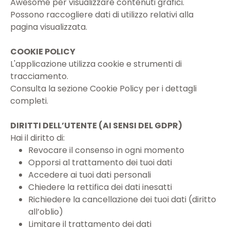
Awesome per visualizzare contenuti grafici.
Possono raccogliere dati di utilizzo relativi alla
pagina visualizzata.
COOKIE POLICY
L'applicazione utilizza cookie e strumenti di
tracciamento.
Consulta la sezione Cookie Policy per i dettagli
completi.
DIRITTI DELL’UTENTE (AI SENSI DEL GDPR)
Hai il diritto di:
Revocare il consenso in ogni momento
Opporsi al trattamento dei tuoi dati
Accedere ai tuoi dati personali
Chiedere la rettifica dei dati inesatti
Richiedere la cancellazione dei tuoi dati (diritto
all’oblio)
Limitare il trattamento dei dati