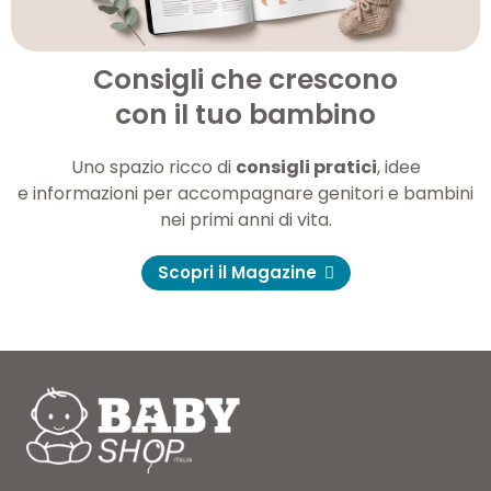
Consigli che crescono
con il tuo bambino
Uno spazio ricco di
consigli pratici
, idee
e informazioni per accompagnare genitori e bambini
nei primi anni di vita.
Scopri il Magazine