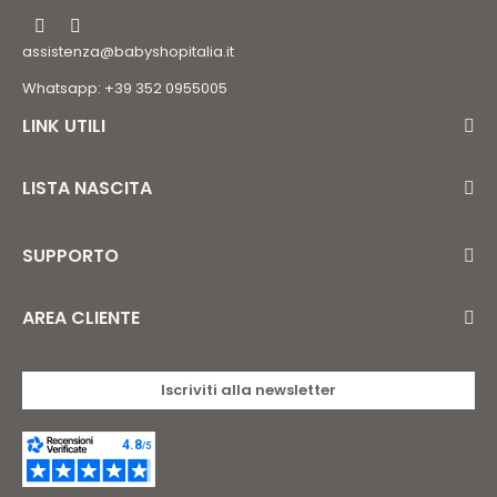
assistenza@babyshopitalia.it
Whatsapp: +39 352 0955005
LINK UTILI
LISTA NASCITA
SUPPORTO
AREA CLIENTE
Iscriviti alla newsletter