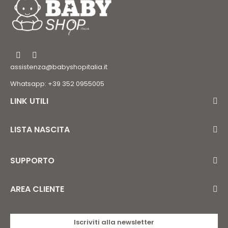
assistenza@babyshopitalia.it
Whatsapp: +39 352 0955005
LINK UTILI
LISTA NASCITA
SUPPORTO
AREA CLIENTE
Iscriviti alla newsletter