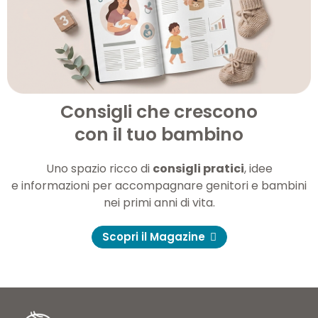
Consigli che crescono
con il tuo bambino
Uno spazio ricco di
consigli pratici
, idee
e informazioni per accompagnare genitori e bambini
nei primi anni di vita.
Scopri il Magazine