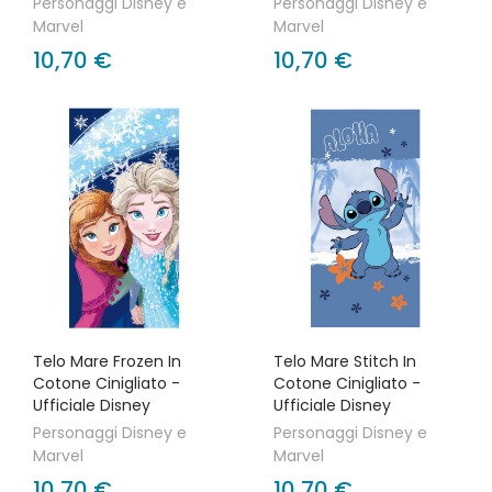
Personaggi Disney e
Personaggi Disney e
Marvel
Marvel
10,70 €
10,70 €
Telo Mare Frozen In
Telo Mare Stitch In
Cotone Cinigliato -
Cotone Cinigliato -
Ufficiale Disney
Ufficiale Disney
Personaggi Disney e
Personaggi Disney e
Marvel
Marvel
10,70 €
10,70 €