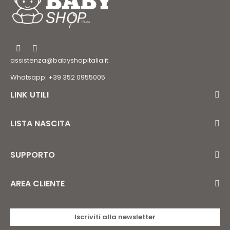
assistenza@babyshopitalia.it
Whatsapp: +39 352 0955005
LINK UTILI
LISTA NASCITA
SUPPORTO
AREA CLIENTE
Iscriviti alla newsletter