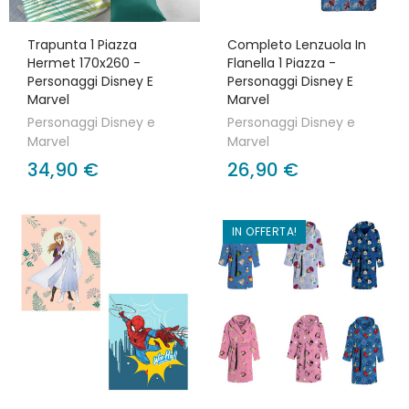
Trapunta 1 Piazza
Completo Lenzuola In
Hermet 170x260 -
Flanella 1 Piazza -
Personaggi Disney E
Personaggi Disney E
Marvel
Marvel
Personaggi Disney e
Personaggi Disney e
Marvel
Marvel
34,90 €
26,90 €
IN OFFERTA!