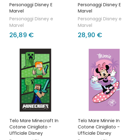
Personaggi Disney E
Personaggi Disney E
Marvel
Marvel
Personaggi Disney e
Personaggi Disney e
Marvel
Marvel
26,89 €
28,90 €
Telo Mare Minecraft In
Telo Mare Minnie In
Cotone Cinigliato -
Cotone Cinigliato -
Ufficiale Disney
Ufficiale Disney