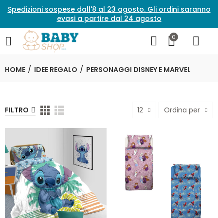
Spedizioni sospese dall'8 al 23 agosto. Gli ordini saranno
evasi a partire dal 24 agosto
0
HOME
IDEE REGALO
PERSONAGGI DISNEY E MARVEL
FILTRO
12
Ordina per