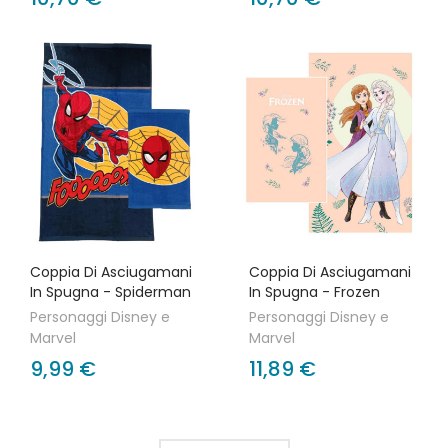
Coppia Di Asciugamani
Coppia Di Asciugamani
In Spugna - Spiderman
In Spugna - Frozen
Personaggi Disney e
Personaggi Disney e
Marvel
Marvel
9,99 €
11,89 €