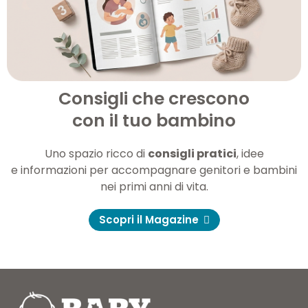
Consigli che crescono
con il tuo bambino
Uno spazio ricco di
consigli pratici
, idee
e informazioni per accompagnare genitori e bambini
nei primi anni di vita.
Scopri il Magazine