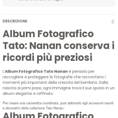
DESCRIZIONE
Album Fotografico
Tato: Nanan conserva i
ricordi più preziosi
L’
Album Fotografico Tato Nanan
è pensato per
raccogliere e proteggere le fotografie che raccontano i
momenti più importanti della crescita del bambino. Dalla
nascita ai primi passi, ogni immagine trova il suo spazio in un
album elegante e raffinato.
Per creare una cameretta coordinata, puoi abbinarlo agli accessori tessili
e decorativi della collezione Tato Nanan.
Album Fotografico