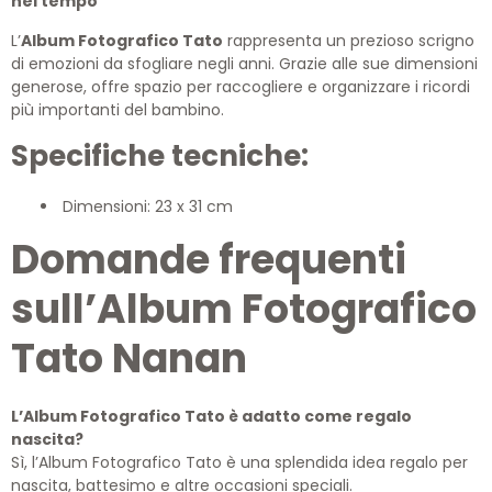
nel tempo
L’
Album Fotografico Tato
rappresenta un prezioso scrigno
di emozioni da sfogliare negli anni. Grazie alle sue dimensioni
generose, offre spazio per raccogliere e organizzare i ricordi
più importanti del bambino.
Specifiche tecniche:
Dimensioni: 23 x 31 cm
Domande frequenti
sull’Album Fotografico
Tato Nanan
L’Album Fotografico Tato è adatto come regalo
nascita?
Sì, l’Album Fotografico Tato è una splendida idea regalo per
nascita, battesimo e altre occasioni speciali.