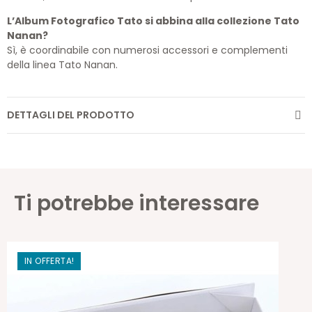
L’Album Fotografico Tato si abbina alla collezione Tato
Nanan?
Sì, è coordinabile con numerosi accessori e complementi
della linea Tato Nanan.
DETTAGLI DEL PRODOTTO
Ti potrebbe interessare
IN OFFERTA!