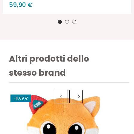
59,90 €
Altri prodotti dello
stesso brand
-11,69 €