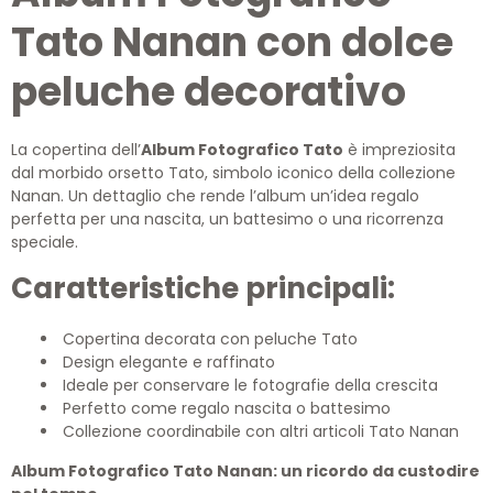
Tato Nanan con dolce
peluche decorativo
La copertina dell’
Album Fotografico Tato
è impreziosita
dal morbido orsetto Tato, simbolo iconico della collezione
Nanan. Un dettaglio che rende l’album un’idea regalo
perfetta per una nascita, un battesimo o una ricorrenza
speciale.
Caratteristiche principali:
Copertina decorata con peluche Tato
Design elegante e raffinato
Ideale per conservare le fotografie della crescita
Perfetto come regalo nascita o battesimo
Collezione coordinabile con altri articoli Tato Nanan
Album Fotografico Tato Nanan: un ricordo da custodire