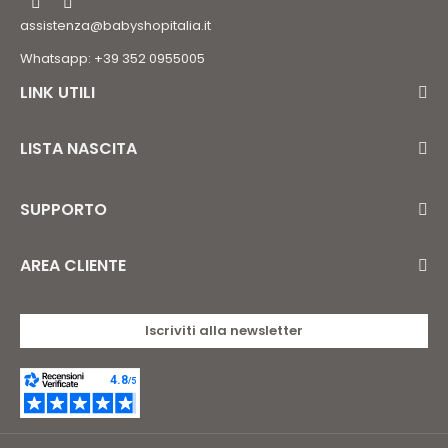
assistenza@babyshopitalia.it
Whatsapp: +39 352 0955005
LINK UTILI
LISTA NASCITA
SUPPORTO
AREA CLIENTE
Iscriviti alla newsletter