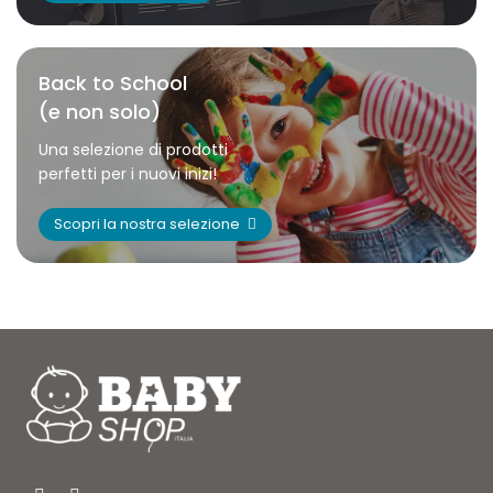
Back to School
(e non solo)
Una selezione di prodotti
perfetti per i nuovi inizi!
Scopri la nostra selezione