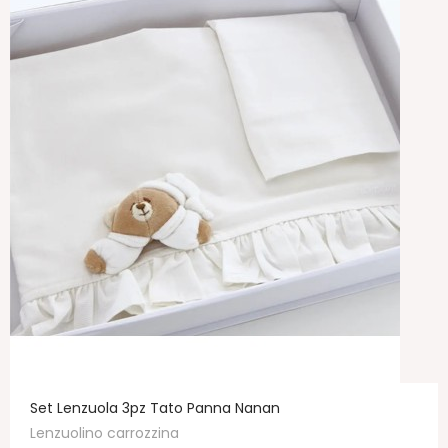
Set Lenzuola 3pz Tato Panna Nanan
Lenzuolino carrozzina