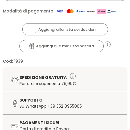
Modalità di pagamento:
Aggiungi alla lista dei desideri
Aggiungi alla mia lista nascita
Cod:
1939
SPEDIZIONE GRATUITA
Per ordini superiori a 79,90€
SUPPORTO
Su WhatsApp +39 352 0955005
PAGAMENTI SICURI
Carta di credito e Paypal