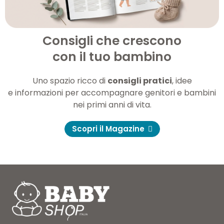
Consigli che crescono
con il tuo bambino
Uno spazio ricco di
consigli pratici
, idee
e informazioni per accompagnare genitori e bambini
nei primi anni di vita.
Scopri il Magazine