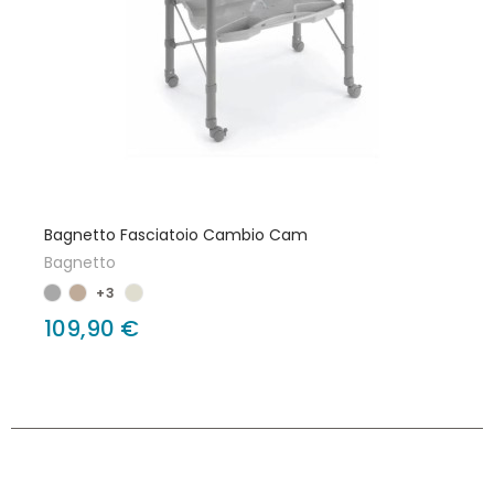
Bagnetto Fasciatoio Cambio Cam
Bagnetto
+3
109,90 €