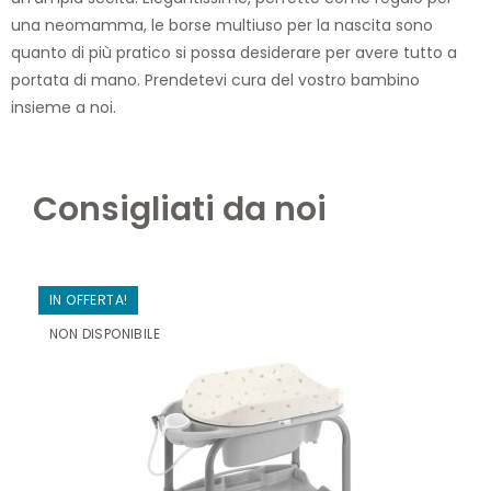
una neomamma, le borse multiuso per la nascita sono
quanto di più pratico si possa desiderare per avere tutto a
portata di mano. Prendetevi cura del vostro bambino
insieme a noi.
Consigliati da noi
IN OFFERTA!
NON DISPONIBILE