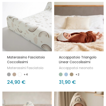
Materassino Fasciatoio
Accappatoio Triangolo
Coccolissimi
Linear Coccolissimi
Materassini Fasciatoio
Accappatoi neonato
+4
+2
24,90 €
31,90 €