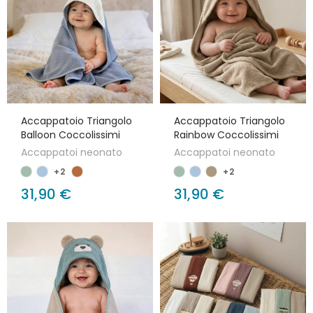
Accappatoio Triangolo
Accappatoio Triangolo
Balloon Coccolissimi
Rainbow Coccolissimi
Accappatoi neonato
Accappatoi neonato
+2
+2
31,90 €
31,90 €