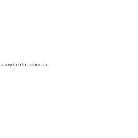
ecessita di risciacquo.