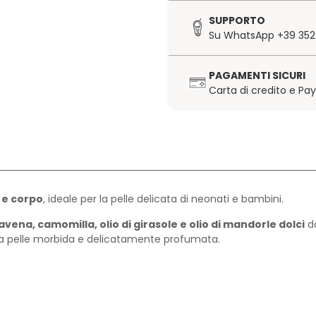
SUPPORTO
Su WhatsApp +39 352
PAGAMENTI SICURI
Carta di credito e Pa
 e corpo
, ideale per la pelle delicata di neonati e bambini.
avena, camomilla, olio di girasole e olio di mandorle dolci
da
 la pelle morbida e delicatamente profumata.