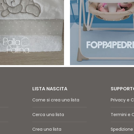
LISTA NASCITA
SUPPORT
Come si crea una lista
Privacy e C
Cerca una lista
Termini e 
Crea una lista
Spedizione 