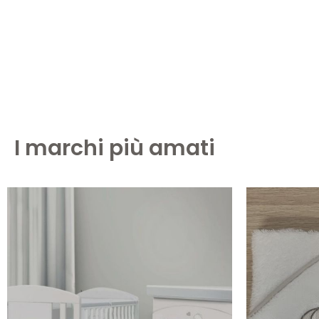
I marchi più amati