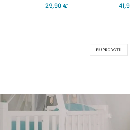
29,90 €
41,
PIÙ PRODOTTI