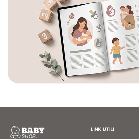
LINK UTILI