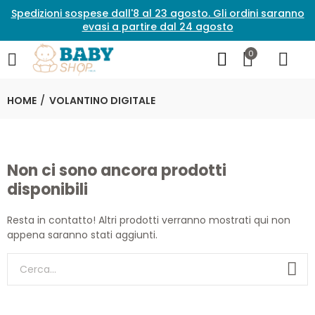
Spedizioni sospese dall'8 al 23 agosto. Gli ordini saranno
evasi a partire dal 24 agosto
0
HOME
VOLANTINO DIGITALE
Non ci sono ancora prodotti
disponibili
Resta in contatto! Altri prodotti verranno mostrati qui non
appena saranno stati aggiunti.