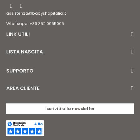
assistenza@babyshopitalia.it
Whatsapp: +39 352 0955005
LINK UTILI
LISTA NASCITA
SUPPORTO
AREA CLIENTE
Iscriviti alla newsletter