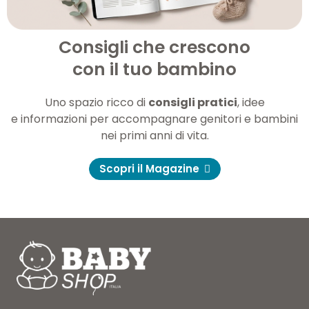
Consigli che crescono
con il tuo bambino
Uno spazio ricco di
consigli pratici
, idee
e informazioni per accompagnare genitori e bambini
nei primi anni di vita.
Scopri il Magazine