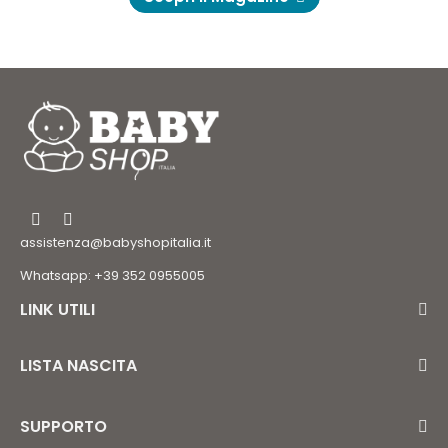
assistenza@babyshopitalia.it
Whatsapp: +39 352 0955005
LINK UTILI
LISTA NASCITA
SUPPORTO