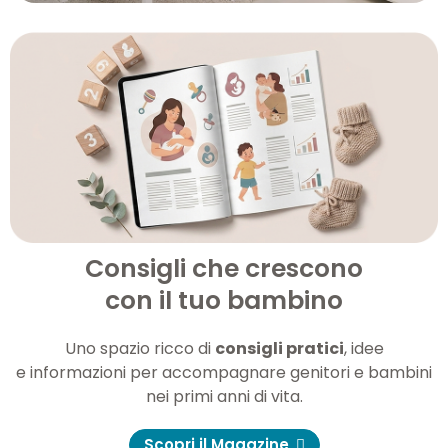
Consigli che crescono
con il tuo bambino
Uno spazio ricco di
consigli pratici
, idee
e informazioni per accompagnare genitori e bambini
nei primi anni di vita.
Scopri il Magazine