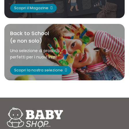
Scopri il Magazine
Back to School
(e non solo)
Una selezione di prodotti
perfetti per i nuovi inizi!
Scopri la nostra selezione