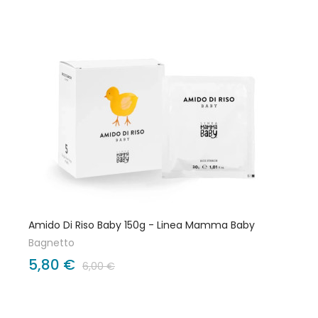
Amido Di Riso Baby 150g - Linea Mamma Baby
Bagnetto
5,80 €
6,00 €