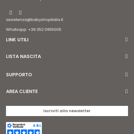
assistenza@babyshopitalia.it
Whatsapp: +39 352 0955005
LINK UTILI
LISTA NASCITA
SUPPORTO
AREA CLIENTE
Iscriviti alla newsletter