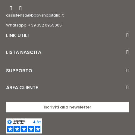
assistenza@babyshopitalia.it
Whatsapp: +39 352 0955005
LINK UTILI
LISTA NASCITA
SUPPORTO
AREA CLIENTE
Iscriviti alla newsletter