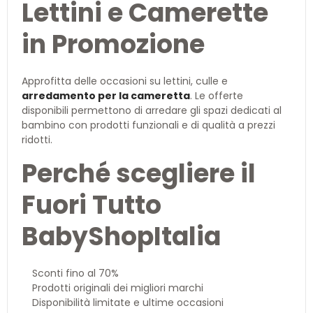
Lettini e Camerette
in Promozione
Approfitta delle occasioni su lettini, culle e
arredamento per la cameretta
. Le offerte
disponibili permettono di arredare gli spazi dedicati al
bambino con prodotti funzionali e di qualità a prezzi
ridotti.
Perché scegliere il
Fuori Tutto
BabyShopItalia
Sconti fino al 70%
Prodotti originali dei migliori marchi
Disponibilità limitate e ultime occasioni