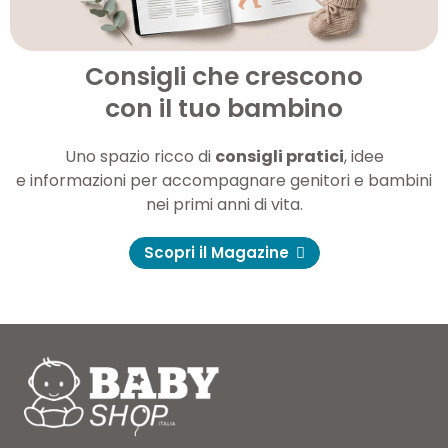
Consigli che crescono
con il tuo bambino
Uno spazio ricco di
consigli pratici
, idee
e informazioni per accompagnare genitori e bambini
nei primi anni di vita.
Scopri il Magazine