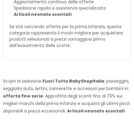
Aggiornamento continuo delle offerte
Spedizione rapida e assistenza specializzata
Articoli neonato scontati
Se stai cercando offerte per la prima infanzia, questa
categoria rappresenta il modo migliore per acquistare
prodotti selezionati a prezzi vantaggiosi prima
dell'esaurimento delle scorte.
Scopri la selezione
Fuori Tutto BabyShopItalia
: passeggini,
seggiolini auto, lettini, camerette e accessori per bambini in
offerta fine serie
. Approfitta degli sconti fino al 70% sui
migliori marchi della prima infanzia e acquista gli ultimi pezzi
disponibili a prezzi eccezionali.
Articoli neonato scontati