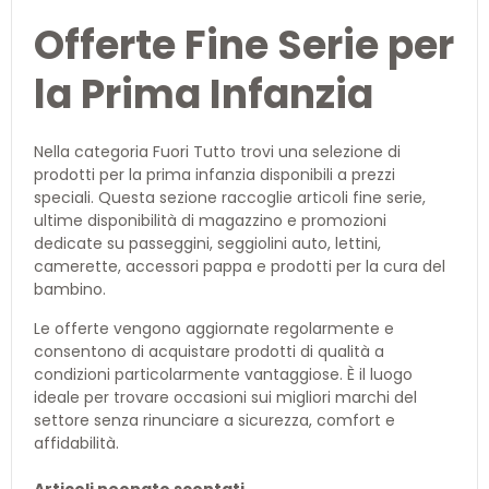
Offerte Fine Serie per
la Prima Infanzia
Nella categoria Fuori Tutto trovi una selezione di
prodotti per la prima infanzia disponibili a prezzi
speciali. Questa sezione raccoglie articoli fine serie,
ultime disponibilità di magazzino e promozioni
dedicate su passeggini, seggiolini auto, lettini,
camerette, accessori pappa e prodotti per la cura del
bambino.
Le offerte vengono aggiornate regolarmente e
consentono di acquistare prodotti di qualità a
condizioni particolarmente vantaggiose. È il luogo
ideale per trovare occasioni sui migliori marchi del
settore senza rinunciare a sicurezza, comfort e
affidabilità.