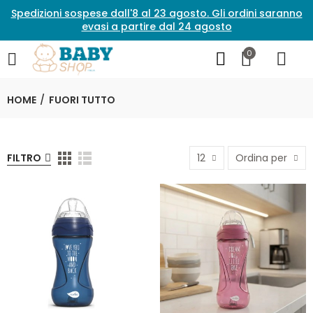
Spedizioni sospese dall'8 al 23 agosto. Gli ordini saranno
evasi a partire dal 24 agosto
0
HOME
FUORI TUTTO
FILTRO
12
Ordina per