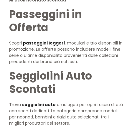
Articoli neonato scontati
Passeggini in
Offerta
Scopri
passeggini leggeri
, modulari e trio disponibili in
promozione. Le offerte possono includere modelli fine
serie o ultime disponibilità provenienti dalle collezioni
precedenti dei brand più richiesti.
Seggiolini Auto
Scontati
Trova
seggiolini auto
omologati per ogni fascia di età
con sconti dedicati. La categoria comprende modelli
per neonati, bambini e rialzi auto selezionati tra i
migliori produttori del settore.