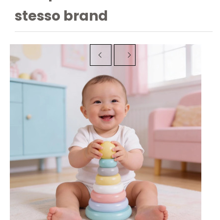
stesso brand