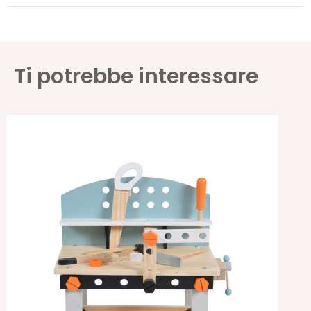
Ti potrebbe interessare