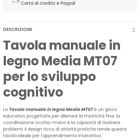
Carta di credito e Paypal
DESCRIZIONE
Tavola manuale in
legno Media MT07
per lo sviluppo
cognitivo
La
Tavola manuale in legno Media MT07
è un gioco
educativo progettato per allenare la motricità fine, la
coordinazione occhio-mano e la capacità di risolvere
problemi. Il design ricco di attività pratiche rende questa
tavola ideale per l’apprendimento interattivo.