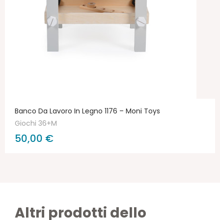
Banco Da Lavoro In Legno 1176 – Moni Toys
Giochi 36+M
50,00 €
Altri prodotti dello