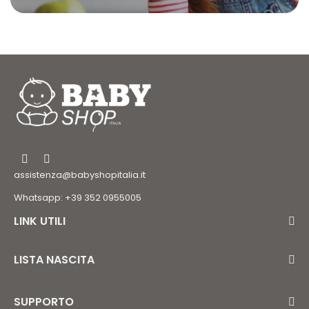
assistenza@babyshopitalia.it
Whatsapp: +39 352 0955005
LINK UTILI
LISTA NASCITA
SUPPORTO