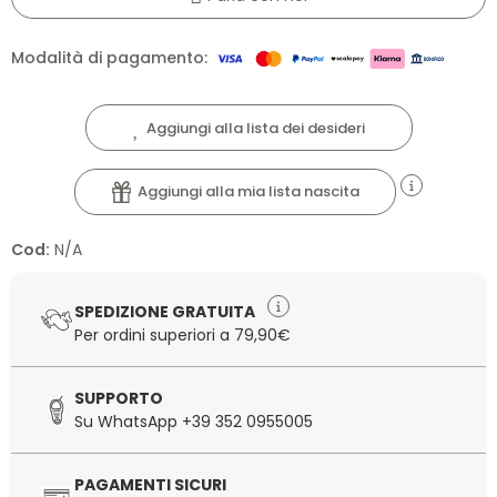
Modalità di pagamento:
Aggiungi alla lista dei desideri
Aggiungi alla mia lista nascita
Cod:
N/A
SPEDIZIONE GRATUITA
Per ordini superiori a 79,90€
SUPPORTO
Su WhatsApp +39 352 0955005
PAGAMENTI SICURI