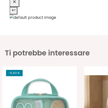
Ti potrebbe interessare
-5,90 €