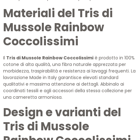
Materiali del Tris di
Mussole Rainbow
Coccolissimi
Il
Tris di Mussole Rainbow Coccolissimi
è prodotto in 100%
cotone di alta qualità, una fibra naturale apprezzata per
morbidezza, traspirabilità e resistenza ai lavaggi frequenti. La
lavorazione Made in Italy garantisce elevati standard
qualitativi e massima attenzione ai dettagli. Abbinalo ai
coordinati tessili e agli accessori della stessa collezione per
una cameretta armoniosa.
Design e varianti del
Tris di Mussole