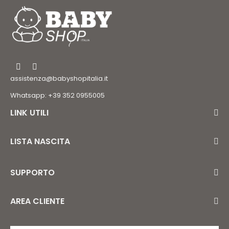
assistenza@babyshopitalia.it
Whatsapp: +39 352 0955005
LINK UTILI
LISTA NASCITA
SUPPORTO
AREA CLIENTE