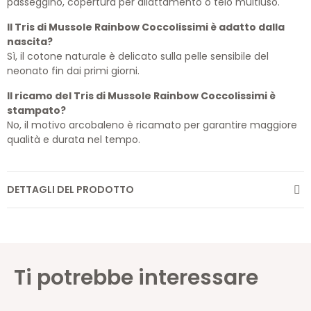
passeggino, copertura per allattamento o telo multiuso.
Il Tris di Mussole Rainbow Coccolissimi è adatto dalla
nascita?
Sì, il cotone naturale è delicato sulla pelle sensibile del
neonato fin dai primi giorni.
Il ricamo del Tris di Mussole Rainbow Coccolissimi è
stampato?
No, il motivo arcobaleno è ricamato per garantire maggiore
qualità e durata nel tempo.
DETTAGLI DEL PRODOTTO
Ti potrebbe interessare