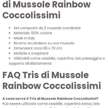
di Mussole Rainbow
Coccolissimi
Set composto da 3 mussole coordinate
Materiale: 100% cotone
Made in Italy
Ricamo arcobaleno su una mussola
Dimensioni: circa 65 x 70 cm
Morbide e traspiranti
Utilizzabili come swaddle, copertina, telo passeggino o
supporto all'allattamento
FAQ Tris di Mussole
Rainbow Coccolissimi
A cosa serve il Tris di Mussole Rainbow Coccolissimi?
Può essere utilizzato come swaddle, copertina estiva, telo