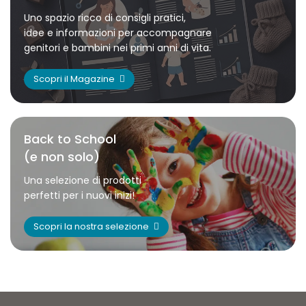
Uno spazio ricco di consigli pratici,
idee e informazioni per accompagnare
genitori e bambini nei primi anni di vita.
Scopri il Magazine
Back to School
(e non solo)
Una selezione di prodotti
perfetti per i nuovi inizi!
Scopri la nostra selezione