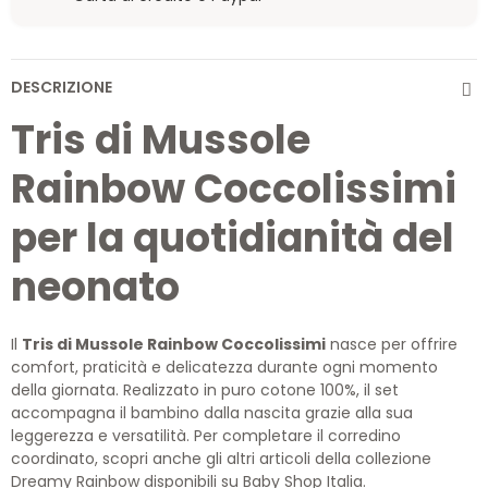
DESCRIZIONE
Tris di Mussole
Rainbow Coccolissimi
per la quotidianità del
neonato
Il
Tris di Mussole Rainbow Coccolissimi
nasce per offrire
comfort, praticità e delicatezza durante ogni momento
della giornata. Realizzato in puro cotone 100%, il set
accompagna il bambino dalla nascita grazie alla sua
leggerezza e versatilità. Per completare il corredino
coordinato, scopri anche gli altri articoli della collezione
Dreamy Rainbow disponibili su Baby Shop Italia.