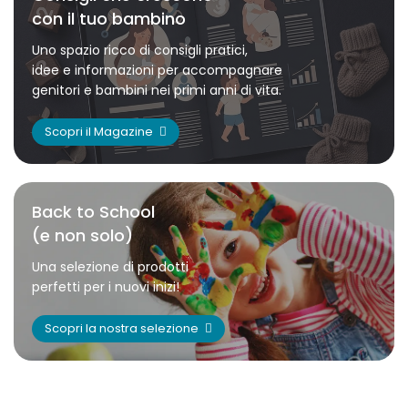
con il tuo bambino
Uno spazio ricco di consigli pratici,
idee e informazioni per accompagnare
genitori e bambini nei primi anni di vita.
Scopri il Magazine
Back to School
(e non solo)
Una selezione di prodotti
perfetti per i nuovi inizi!
Scopri la nostra selezione