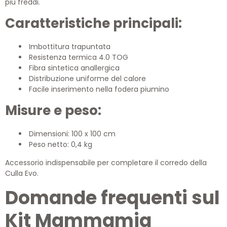
più freddi.
Caratteristiche principali:
Imbottitura trapuntata
Resistenza termica 4.0 TOG
Fibra sintetica anallergica
Distribuzione uniforme del calore
Facile inserimento nella fodera piumino
Misure e peso:
Dimensioni: 100 x 100 cm
Peso netto: 0,4 kg
Accessorio indispensabile per completare il corredo della
Culla Evo.
Domande frequenti sul
Kit Mammamia