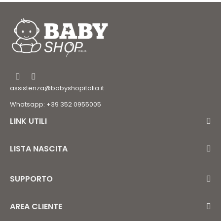
assistenza@babyshopitalia.it
Whatsapp: +39 352 0955005
LINK UTILI
LISTA NASCITA
SUPPORTO
AREA CLIENTE