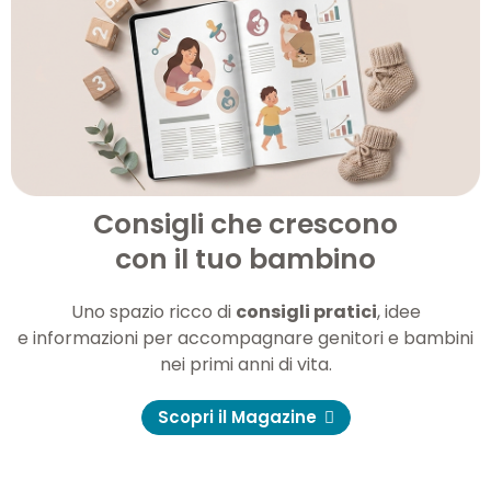
Consigli che crescono
con il tuo bambino
Uno spazio ricco di
consigli pratici
, idee
e informazioni per accompagnare genitori e bambini
nei primi anni di vita.
Scopri il Magazine