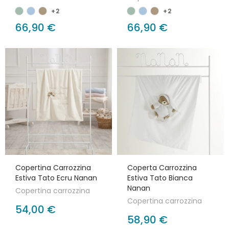
+2
+2
66,90 €
66,90 €
Copertina Carrozzina
Coperta Carrozzina
Estiva Tato Ecru Nanan
Estiva Tato Bianca
Nanan
Copertina carrozzina
Copertina carrozzina
54,00 €
58,90 €