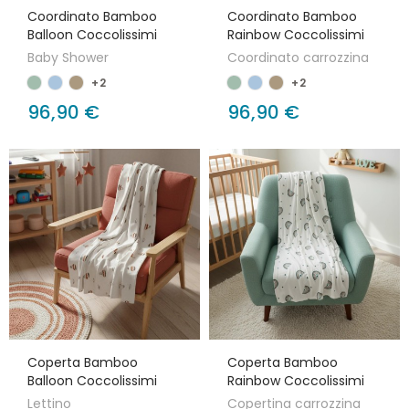
Coordinato Bamboo
Coordinato Bamboo
Balloon Coccolissimi
Rainbow Coccolissimi
Baby Shower
Coordinato carrozzina
+2
+2
96,90 €
96,90 €
Coperta Bamboo
Coperta Bamboo
Balloon Coccolissimi
Rainbow Coccolissimi
Lettino
Copertina carrozzina