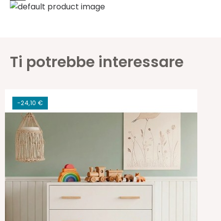
Ti potrebbe interessare
-24,10 €