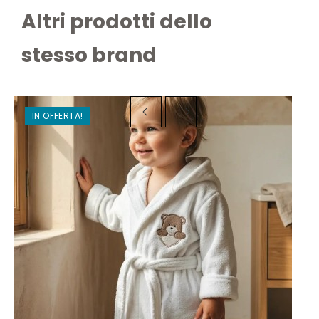
Altri prodotti dello
stesso brand
IN OFFERTA!