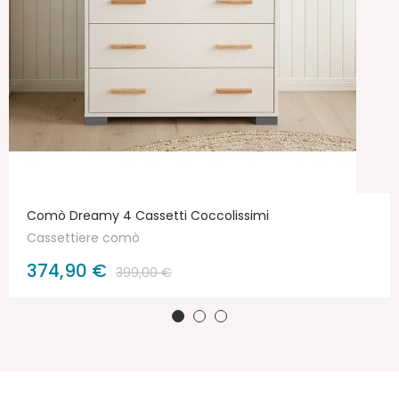
Comò Dreamy 4 Cassetti Coccolissimi
Cassettiere comò
374,90 €
399,00 €