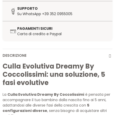
SUPPORTO
Su WhatsApp +39 352 0955005
PAGAMENTI SICURI
Carta di credito e Paypal
DESCRIZIONE
Culla Evolutiva Dreamy By
Coccolissimi: una soluzione, 5
fasi evolutive
La
Culla Evolutiva Dreamy By Coccolissimi
è pensata per
accompagnare il tuo bambino dalla nascita fino ai 5 anni,
adattandosi alle diverse fasi della crescita con
5
configurazioni diverse
, senza bisogno di acquistare altri