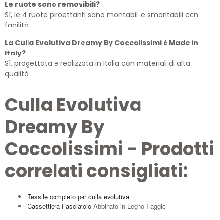
Le ruote sono removibili?
Sì, le 4 ruote piroettanti sono montabili e smontabili con
facilità.
La Culla Evolutiva Dreamy By Coccolissimi è Made in
Italy?
Sì, progettata e realizzata in Italia con materiali di alta
qualità.
Culla Evolutiva
Dreamy By
Coccolissimi - Prodotti
correlati consigliati:
Tessile completo per culla evolutiva
Cassettiera Fasciatoio
Abbinato in Legno Faggio