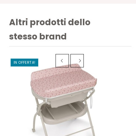
Altri prodotti dello
stesso brand
IN OFFERTA!