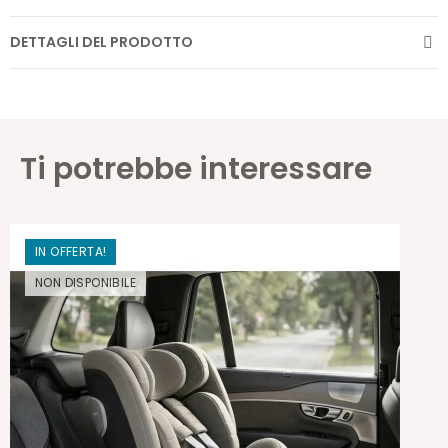
DETTAGLI DEL PRODOTTO
Ti potrebbe interessare
IN OFFERTA!
NON DISPONIBILE