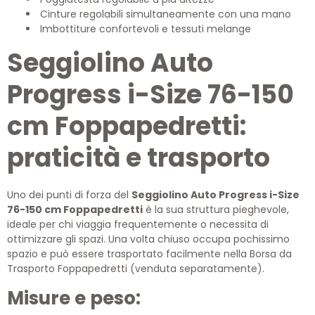
Cinture regolabili simultaneamente con una mano
Imbottiture confortevoli e tessuti melange
Seggiolino Auto
Progress i-Size 76-150
cm Foppapedretti:
praticità e trasporto
Uno dei punti di forza del
Seggiolino Auto Progress i-Size
76-150 cm Foppapedretti
è la sua struttura pieghevole,
ideale per chi viaggia frequentemente o necessita di
ottimizzare gli spazi. Una volta chiuso occupa pochissimo
spazio e può essere trasportato facilmente nella Borsa da
Trasporto Foppapedretti (venduta separatamente).
Misure e peso: