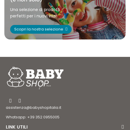
Una selezione di prodotti
perfetti per i nuovi inizi!
Scopri la nostra selezione
assistenza@babyshopitalia.it
Whatsapp: +39 352 0955005
LINK UTILI