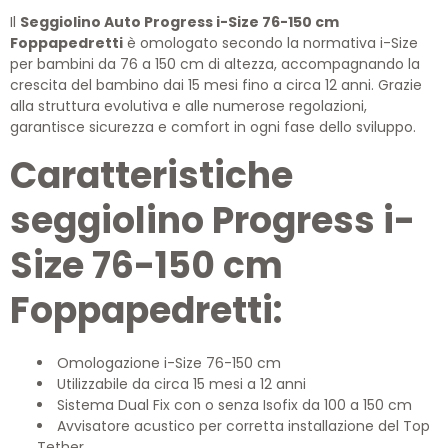
Il
Seggiolino Auto Progress i-Size 76-150 cm
Foppapedretti
è omologato secondo la normativa i-Size
per bambini da 76 a 150 cm di altezza, accompagnando la
crescita del bambino dai 15 mesi fino a circa 12 anni. Grazie
alla struttura evolutiva e alle numerose regolazioni,
garantisce sicurezza e comfort in ogni fase dello sviluppo.
Caratteristiche
seggiolino Progress i-
Size 76-150 cm
Foppapedretti:
Omologazione i-Size 76-150 cm
Utilizzabile da circa 15 mesi a 12 anni
Sistema Dual Fix con o senza Isofix da 100 a 150 cm
Avvisatore acustico per corretta installazione del Top
Tether