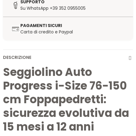
SUPPORTO
Su WhatsApp +39 352 0955005
PAGAMENTI SICURI
Carta di credito e Paypal
DESCRIZIONE
Seggiolino Auto
Progress i-Size 76-150
cm Foppapedretti:
sicurezza evolutiva da
15 mesi a 12 anni