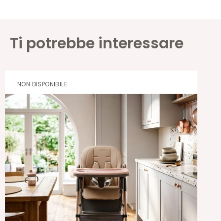
Ti potrebbe interessare
NON DISPONIBILE