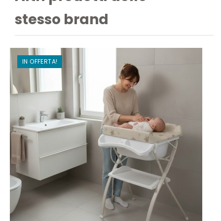
stesso brand
IN OFFERTA!