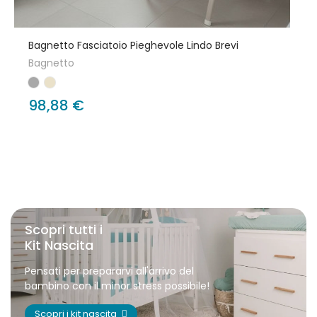
Bagnetto Fasciatoio Pieghevole Lindo Brevi
Bagnetto
98,88 €
Scopri tutti i
Kit Nascita
Pensati per prepararvi all'arrivo del
bambino con il minor stress possibile!
Scopri i kit nascita