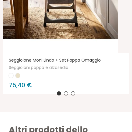
Seggiolone Moni Lindo + Set Pappa Omaggio
Seggioloni pappa e alzasedia
75,40 €
Altri prodotti dello