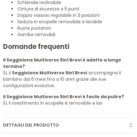
Schienale reclinabile
Cintura di sicurezza a 5 punti
Doppio vassoio regolabile in 3 posizioni
Seduta in ecopelle removibile e lavabile
Ruote posteriori
Gambe removibili
Domande frequenti
Il Seggiolone Multiverso 5in1 Brevi è adatto a lungo
termine?
Sì, il
Seggiolone Multiverso 5in1 Brevi
accompagna il
bambino dai 6 mesi fino a 10 anni grazie alle sue
configurazioni evolutive.
Il Seggiolone Multiverso 5in1 Brevi è facile da pulire?
Sì, il rivestimento in ecopelle è removibile e lav
DETTAGLI DEL PRODOTTO