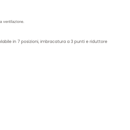
a ventilazione.
abile in 7 posizioni, imbracatura a 3 punti e riduttore