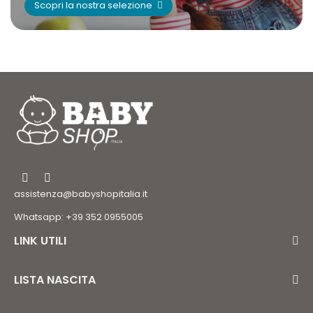
Scopri la nostra selezione
assistenza@babyshopitalia.it
Whatsapp: +39 352 0955005
LINK UTILI
LISTA NASCITA