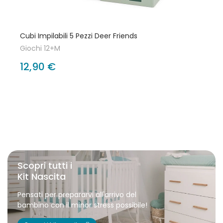
Cubi Impilabili 5 Pezzi Deer Friends
Giochi 12+M
12,90 €
Scopri tutti i
Kit Nascita
Pensati per prepararvi all'arrivo del
bambino con il minor stress possibile!