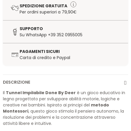
SPEDIZIONE GRATUITA
Per ordini superiori a 79,90€
SUPPORTO
Su WhatsApp +39 352 0955005
PAGAMENTI SICURI
Carta di credito e Paypal
DESCRIZIONE
Il
Tunnel Impilabile Done By Deer
è un gioco educativo in
legno progettato per sviluppare abilità motorie, logiche e
creative nei bambini. Ispirato ai principi del
metodo
Montessori
, questo gioco stimola il pensiero autonomo, la
risoluzione dei problemi e la concentrazione attraverso
attività libere e intuitive.