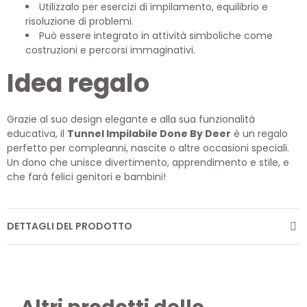
Utilizzalo per esercizi di impilamento, equilibrio e
risoluzione di problemi.
Può essere integrato in attività simboliche come
costruzioni e percorsi immaginativi.
Idea regalo
Grazie al suo design elegante e alla sua funzionalità
educativa, il
Tunnel Impilabile Done By Deer
è un regalo
perfetto per compleanni, nascite o altre occasioni speciali.
Un dono che unisce divertimento, apprendimento e stile, e
che farà felici genitori e bambini!
DETTAGLI DEL PRODOTTO