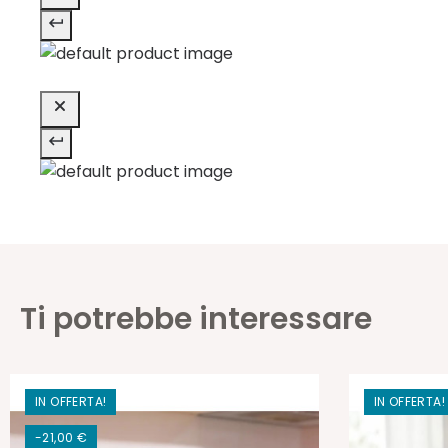
Ti potrebbe interessare
IN OFFERTA!
IN OFFERTA!
-21,00 €