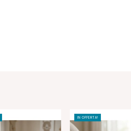
IN OFFERTA!