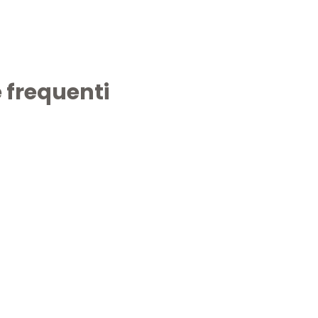
 frequenti