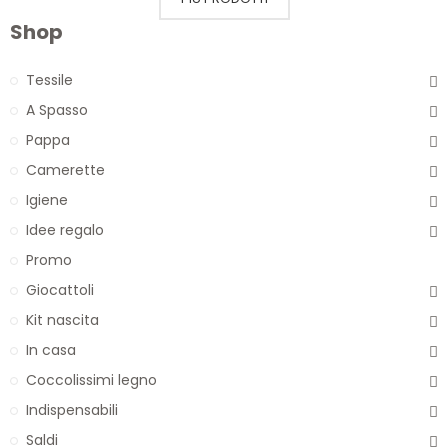
Shop
Tessile
A Spasso
Pappa
Camerette
Igiene
Idee regalo
Promo
Giocattoli
Kit nascita
In casa
Coccolissimi legno
Indispensabili
Saldi