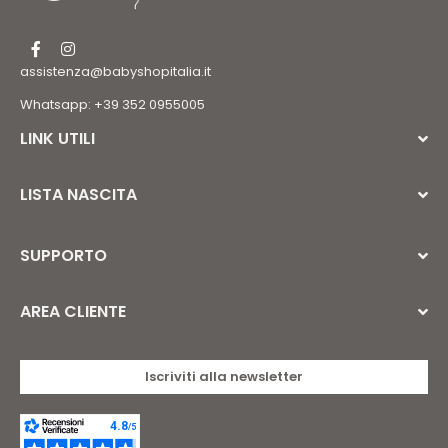
assistenza@babyshopitalia.it
Whatsapp: +39 352 0955005
LINK UTILI
LISTA NASCITA
SUPPORTO
AREA CLIENTE
Iscriviti alla newsletter