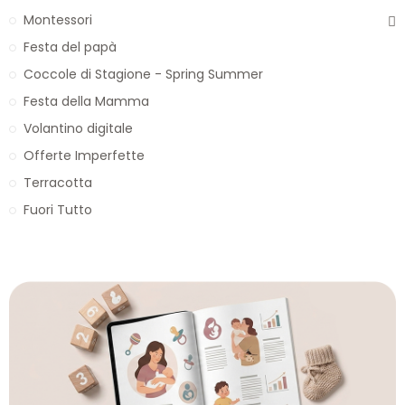
Montessori
Festa del papà
Coccole di Stagione - Spring Summer
Festa della Mamma
Volantino digitale
Offerte Imperfette
Terracotta
Fuori Tutto