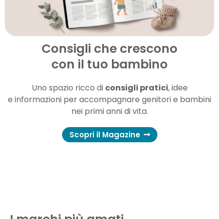
Consigli che crescono
con il tuo bambino
Uno spazio ricco di
consigli pratici
, idee
e informazioni per accompagnare genitori e bambini
nei primi anni di vita.
Scopri il Magazine