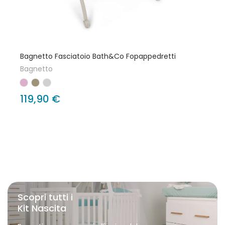
Bagnetto Fasciatoio Bath&Co Fopappedretti
Bagnetto
119,90 €
Scopri tutti i
Kit Nascita