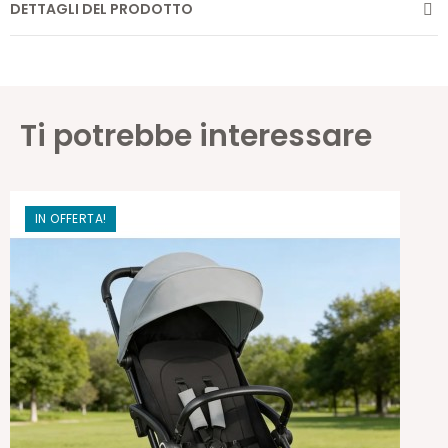
DETTAGLI DEL PRODOTTO
Ti potrebbe interessare
IN OFFERTA!