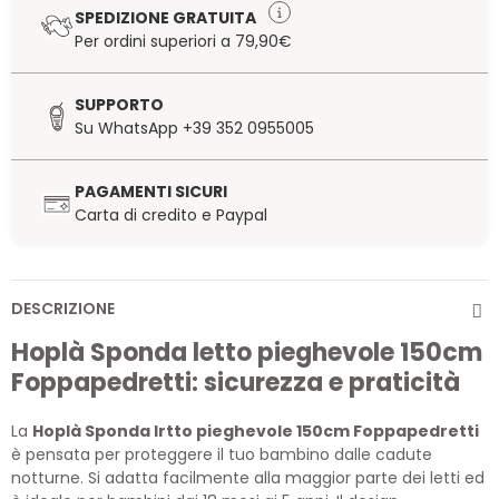
SPEDIZIONE GRATUITA
Per ordini superiori a 79,90€
SUPPORTO
Su WhatsApp +39 352 0955005
PAGAMENTI SICURI
Carta di credito e Paypal
DESCRIZIONE
Hoplà Sponda letto pieghevole 150cm
Foppapedretti: sicurezza e praticità
La
Hoplà Sponda lrtto pieghevole 150cm Foppapedretti
è pensata per proteggere il tuo bambino dalle cadute
notturne. Si adatta facilmente alla maggior parte dei letti ed