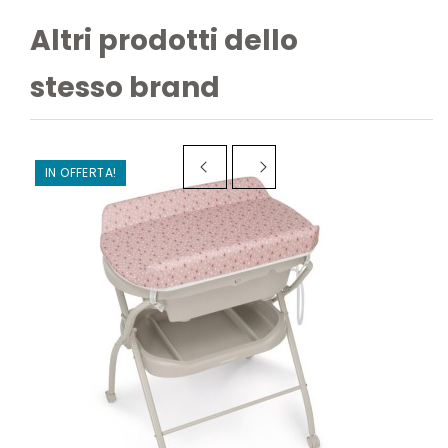
Altri prodotti dello
stesso brand
IN OFFERTA!