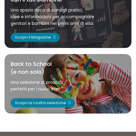
Uno spazio ricco di consigli pratici,
idee e informazioni per accompagnare
genitori e bambini nei primi anni di vita.
Scopri il Magazine
Back to School
(e non solo)
Una selezione di prodotti
perfetti per i nuovi inizi!
Scopri la nostra selezione