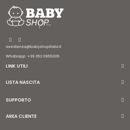
assistenza@babyshopitalia.it
Whatsapp: +39 352 0955005
LINK UTILI
LISTA NASCITA
SUPPORTO
AREA CLIENTE