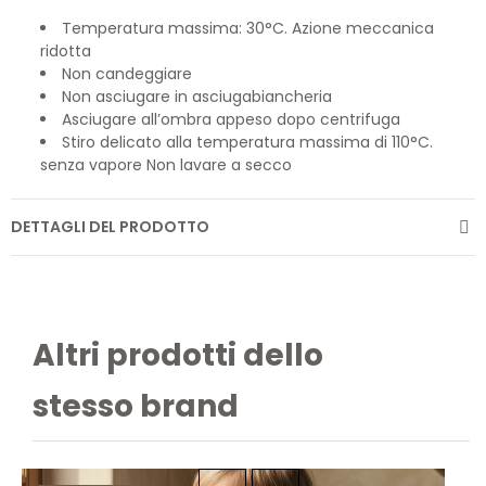
Temperatura massima: 30°C. Azione meccanica
ridotta
Non candeggiare
Non asciugare in asciugabiancheria
Asciugare all’ombra appeso dopo centrifuga
Stiro delicato alla temperatura massima di 110°C.
senza vapore Non lavare a secco
DETTAGLI DEL PRODOTTO
Altri prodotti dello
stesso brand