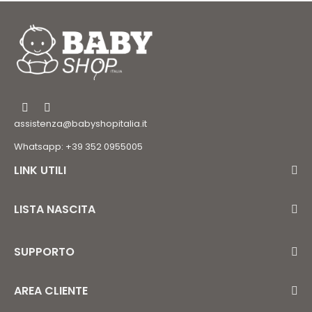
assistenza@babyshopitalia.it
Whatsapp: +39 352 0955005
LINK UTILI
LISTA NASCITA
SUPPORTO
AREA CLIENTE