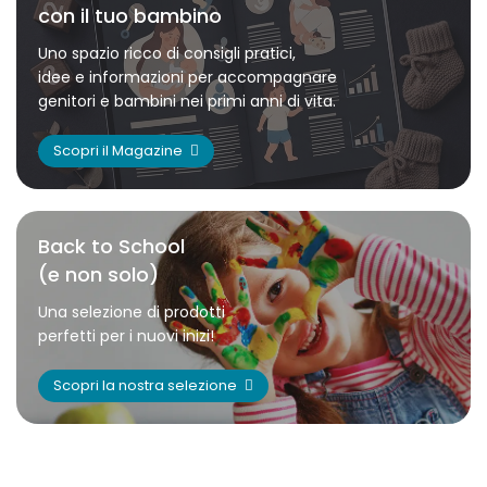
con il tuo bambino
Uno spazio ricco di consigli pratici,
idee e informazioni per accompagnare
genitori e bambini nei primi anni di vita.
Scopri il Magazine
Back to School
(e non solo)
Una selezione di prodotti
perfetti per i nuovi inizi!
Scopri la nostra selezione