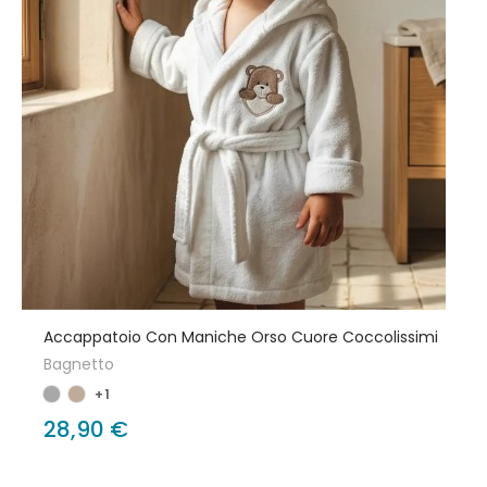
Accappatoio Con Maniche Orso Cuore Coccolissimi
Bagnetto
+1
28,90 €