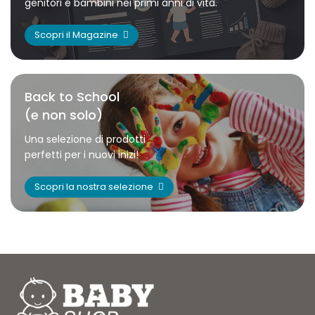
genitori e bambini nei primi anni di vita.
Scopri il Magazine
Back to School
(e non solo)
Una selezione di prodotti
perfetti per i nuovi inizi!
Scopri la nostra selezione