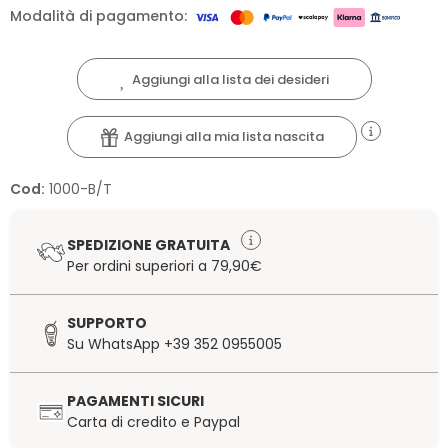
Modalità di pagamento:
Aggiungi alla lista dei desideri
Aggiungi alla mia lista nascita
Cod:
1000-B/T
SPEDIZIONE GRATUITA
Per ordini superiori a 79,90€
SUPPORTO
Su WhatsApp +39 352 0955005
PAGAMENTI SICURI
Carta di credito e Paypal