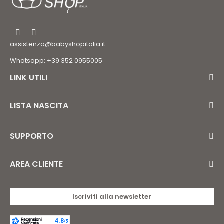
assistenza@babyshopitalia.it
Whatsapp: +39 352 0955005
LINK UTILI
LISTA NASCITA
SUPPORTO
AREA CLIENTE
Iscriviti alla newsletter