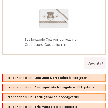
Set lenzuola 3pz per carrozzina
Orso cuore Coccolissimi
Avanti
La selezione di un:
Lenzuola Carrozzina
è obbligatoria.
La selezione di un:
Accappatoio triangolo
è obbligatoria.
La selezione di un:
Asciugamano
è obbligatoria.
La selezione di un:
Tris mussole
è obbligatoria.