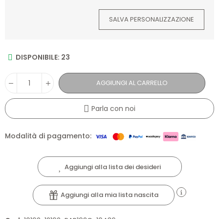
SALVA PERSONALIZZAZIONE
DISPONIBILE: 23
AGGIUNGI AL CARRELLO
Parla con noi
Modalità di pagamento:
Aggiungi alla lista dei desideri
Aggiungi alla mia lista nascita