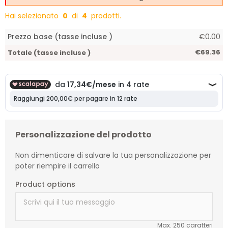
Hai selezionato
0
di
4
prodotti.
Prezzo base (tasse incluse )
€0.00
€69.36
Totale (tasse incluse )
Personalizzazione del prodotto
Non dimenticare di salvare la tua personalizzazione per
poter riempire il carrello
Product options
Max. 250 caratteri