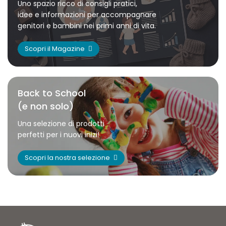
Uno spazio ricco di consigli pratici,
idee e informazioni per accompagnare
genitori e bambini nei primi anni di vita.
Scopri il Magazine
Back to School
(e non solo)
Una selezione di prodotti
perfetti per i nuovi inizi!
Scopri la nostra selezione