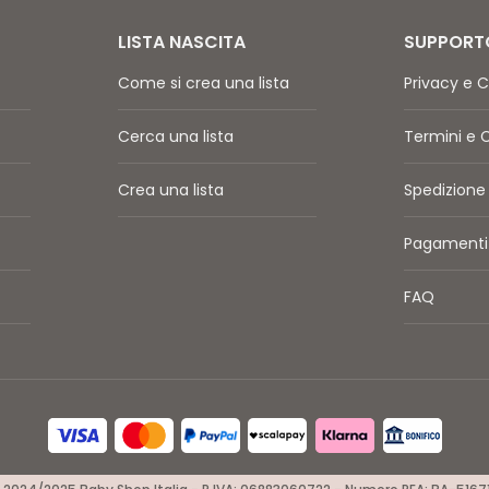
LISTA NASCITA
SUPPORT
Come si crea una lista
Privacy e C
Cerca una lista
Termini e 
Crea una lista
Spedizione 
Pagamenti 
FAQ