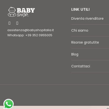
LINK UTILI
Diventa rivenditore
assistenza@babyshopitalia.it
Chi siamo
Whatsapp: +39 352 0955005
Risorse gratutite
Blog
Contattaci