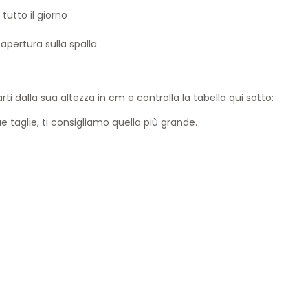
utto il giorno
apertura sulla spalla
ti dalla sua altezza in cm e controlla la tabella qui sotto:
e taglie, ti consigliamo quella più grande.