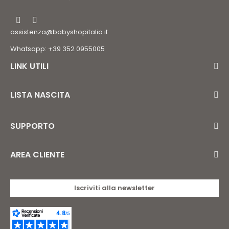
assistenza@babyshopitalia.it
Whatsapp: +39 352 0955005
LINK UTILI
LISTA NASCITA
SUPPORTO
AREA CLIENTE
Iscriviti alla newsletter