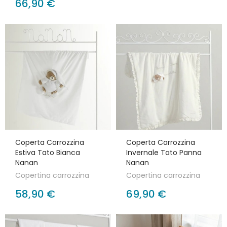
66,90 €
Coperta Carrozzina
Coperta Carrozzina
Estiva Tato Bianca
Invernale Tato Panna
Nanan
Nanan
Copertina carrozzina
Copertina carrozzina
58,90 €
69,90 €