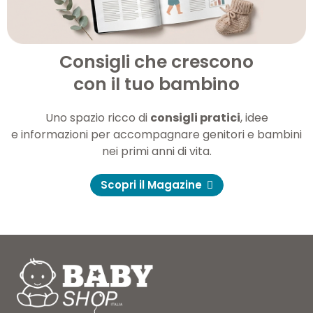
Consigli che crescono
con il tuo bambino
Uno spazio ricco di
consigli pratici
, idee
e informazioni per accompagnare genitori e bambini
nei primi anni di vita.
Scopri il Magazine