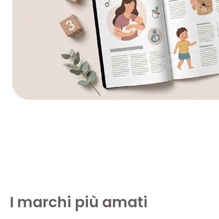
I marchi più amati