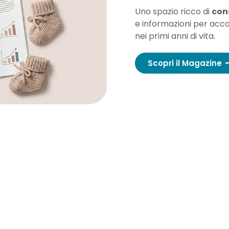
Uno spazio ricco di
cons
e informazioni per acc
nei primi anni di vita.
Scopri il Magazine