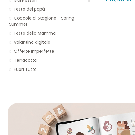
Festa del papà
Coccole di Stagione - Spring
Summer
Festa della Mamma
Volantino digitale
Offerte Imperfette
Terracotta
Fuori Tutto