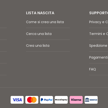
LISTA NASCITA
SUPPORT
Come si crea una lista
Privacy e C
Cerca una lista
Termini e 
Crea una lista
Spedizione 
Pagamenti 
FAQ