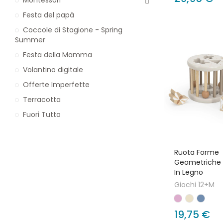
Festa del papà
Coccole di Stagione - Spring
Summer
Festa della Mamma
Volantino digitale
Offerte Imperfette
Terracotta
Fuori Tutto
Ruota Forme
Geometriche 
In Legno
Giochi 12+M
19,75 €