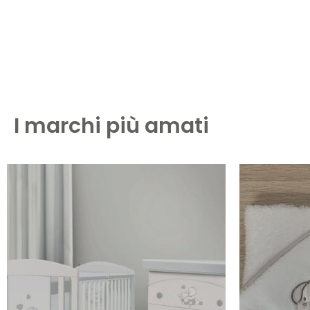
I marchi più amati