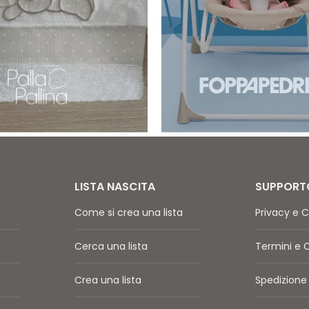
LISTA NASCITA
SUPPORT
Come si crea una lista
Privacy e C
Cerca una lista
Termini e 
Crea una lista
Spedizione 