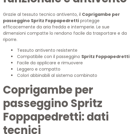
Grazie al tessuto tecnico antivento, il
Coprigambe per
passeggino Spritz Foppapedretti
protegge
efficacemente da aria fredda e intemperie. Le sue
dimensioni compatte lo rendono facile da trasportare e da
riporre.
Tessuto antivento resistente
Compatibile con il passeggino
Spritz Foppapedretti
Facile da applicare e rimuovere
Leggero e compatto
Colori abbinabili al sistema combinato
Coprigambe per
passeggino Spritz
Foppapedretti: dati
tecnici