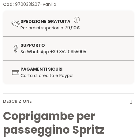
Cod:
9700331207-Vanilla
SPEDIZIONE GRATUITA
Per ordini superiori a 79,90€
SUPPORTO
Su WhatsApp +39 352 0955005
PAGAMENTI SICURI
Carta di credito e Paypal
DESCRIZIONE
Coprigambe per
passeggino Spritz