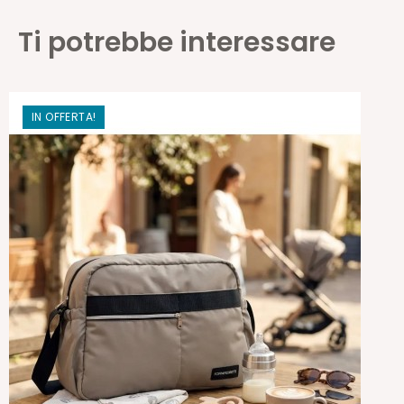
Ti potrebbe interessare
IN OFFERTA!