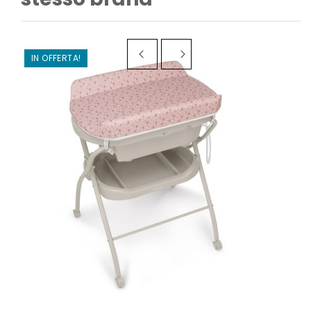
IN OFFERTA!