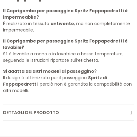
Il Coprigambe per passeggino Spritz Foppapedretti è
impermeabile?
È realizzato in tessuto
antivento
, ma non completamente
impermeabile.
Il Coprigambe per passeggino Spritz Foppapedretti è
lavabile?
Sì, è lavabile a mano o in lavatrice a basse temperature,
seguendo le istruzioni riportate sull’etichetta.
Si adatta ad altri modelli di passeggino?
Il design è ottimizzato per il passeggino
Spritz di
Foppapedretti
, perciò non è garantita la compatibilità con
altri modelli.
DETTAGLI DEL PRODOTTO