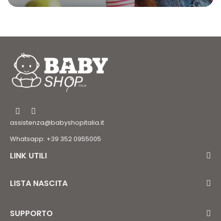
assistenza@babyshopitalia.it
Whatsapp: +39 352 0955005
LINK UTILI
LISTA NASCITA
SUPPORTO