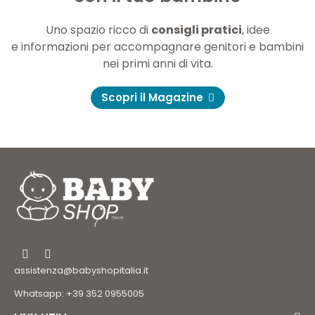
Uno spazio ricco di
consigli pratici
, idee
e informazioni per accompagnare genitori e bambini
nei primi anni di vita.
Scopri il Magazine
assistenza@babyshopitalia.it
Whatsapp: +39 352 0955005