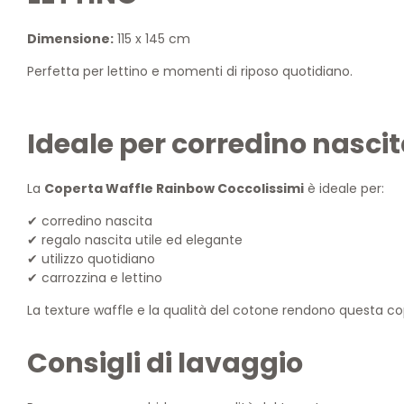
Dimensione:
115 x 145 cm
Perfetta per lettino e momenti di riposo quotidiano.
Ideale per corredino nasci
La
Coperta Waffle Rainbow Coccolissimi
è ideale per:
corredino nascita
✔
regalo nascita utile ed elegante
✔
utilizzo quotidiano
✔
carrozzina e lettino
✔
La texture waffle e la qualità del cotone rendono questa co
Consigli di lavaggio