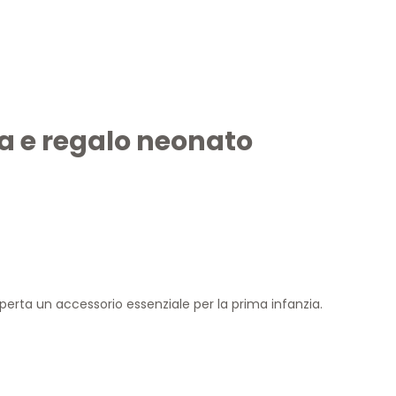
ta e regalo neonato
perta un accessorio essenziale per la prima infanzia.