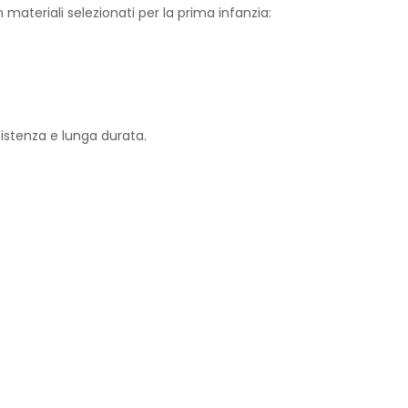
 materiali selezionati per la prima infanzia:
istenza e lunga durata.