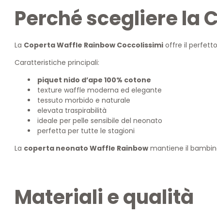
Perché scegliere la
La
Coperta Waffle Rainbow Coccolissimi
offre il perfett
Caratteristiche principali:
piquet nido d’ape 100% cotone
texture waffle moderna ed elegante
tessuto morbido e naturale
elevata traspirabilità
ideale per pelle sensibile del neonato
perfetta per tutte le stagioni
La
coperta neonato Waffle Rainbow
mantiene il bambino
Materiali e qualità