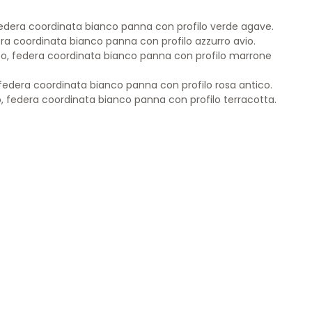
federa coordinata bianco panna con profilo verde agave.
era coordinata bianco panna con profilo azzurro avio.
to, federa coordinata bianco panna con profilo marrone
 federa coordinata bianco panna con profilo rosa antico.
o, federa coordinata bianco panna con profilo terracotta.