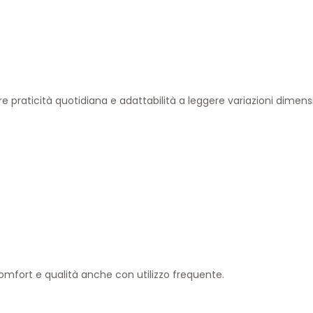
 praticità quotidiana e adattabilità a leggere variazioni dimens
ort e qualità anche con utilizzo frequente.