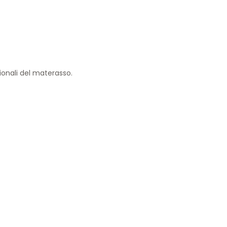
ionali del materasso.