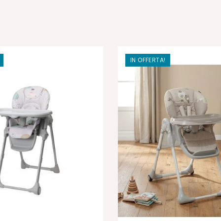
IN OFFERTA!