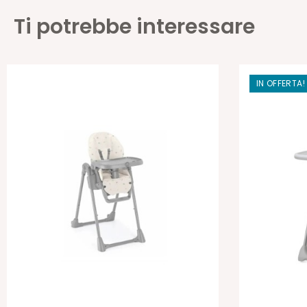
Ti potrebbe interessare
IN OFFERTA!