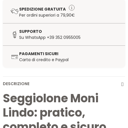
SPEDIZIONE GRATUITA
Per ordini superiori a 79,90€
SUPPORTO
Su WhatsApp +39 352 0955005
PAGAMENTI SICURI
Carta di credito e Paypal
DESCRIZIONE
Seggiolone Moni
Lindo: pratico,
completo e sicuro