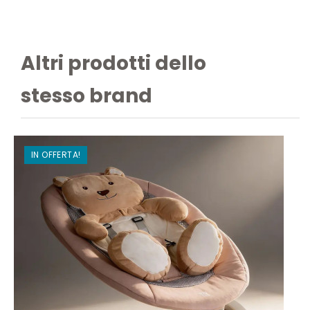
Altri prodotti dello
stesso brand
IN OFFERTA!