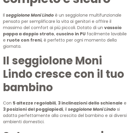
Il
seggiolone Moni Lindo
è un seggiolone multifunzionale
pensato per semplificare la vita ai genitori e offrire il
massimo del comfort ai più piccoli. Dotato di un
vassoio
pappa a doppio strato
,
cuscino in PU
facilmente lavabile
e
ruote con freni
, è perfetto per ogni momento della
giornata.
Il seggiolone Moni
Lindo cresce con il tuo
bambino
Con
5 altezze regolabili
,
3 inclinazioni dello schienale
e
3 posizioni del poggiapiedi
, il
seggiolone Moni Lindo
si
adatta perfettamente alla crescita del bambino e ai diversi
ambienti domestici.