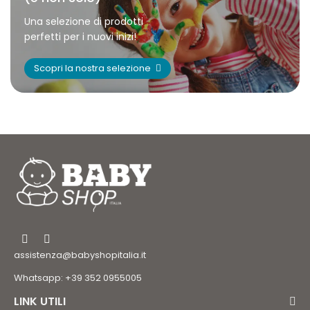
Una selezione di prodotti
perfetti per i nuovi inizi!
Scopri la nostra selezione
assistenza@babyshopitalia.it
Whatsapp: +39 352 0955005
LINK UTILI